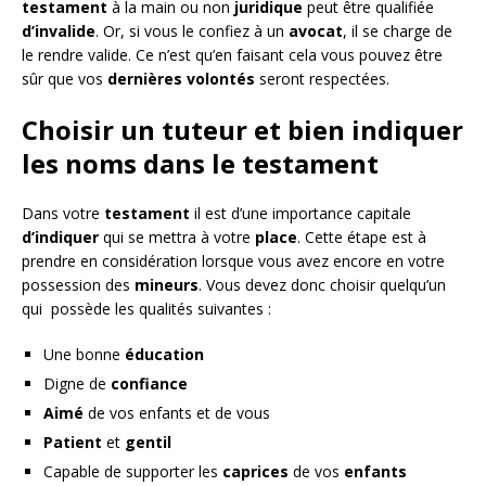
testament
à la main ou non
juridique
peut être qualifiée
d’invalide
. Or, si vous le confiez à un
avocat
, il se charge de
le rendre valide. Ce n’est qu’en faisant cela vous pouvez être
sûr que vos
dernières
volontés
seront respectées.
Choisir un tuteur et bien indiquer
les noms dans le testament
Dans votre
testament
il est d’une importance capitale
d’indiquer
qui se mettra à votre
place
. Cette étape est à
prendre en considération lorsque vous avez encore en votre
possession des
mineurs
. Vous devez donc choisir quelqu’un
qui possède les qualités suivantes :
Une bonne
éducation
Digne de
confiance
Aimé
de vos enfants et de vous
Patient
et
gentil
Capable de supporter les
caprices
de vos
enfants