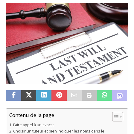
Contenu de la page
Faire appel à un avocat
Choisir un tuteur et bien indiquer les noms dans le