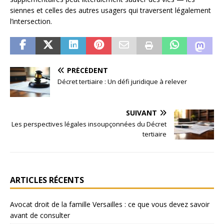
siennes et celles des autres usagers qui traversent légalement
l’intersection.
PRÉCÉDENT
Décret tertiaire : Un défi juridique à relever
SUIVANT
Les perspectives légales insoupçonnées du Décret
tertiaire
ARTICLES RÉCENTS
Avocat droit de la famille Versailles : ce que vous devez savoir
avant de consulter