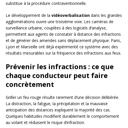
substitue à la procédure contraventionnelle.
Le développement de la
vidéoverbalisation
dans les grandes
agglomérations ouvre une troisième voie. Les caméras de
surveillance urbaine, couplées à des logiciels d’analyse,
permettent aux agents de constater à distance des infractions
et de générer des amendes sans déplacement physique. Paris,
Lyon et Marseille ont déjà expérimenté ce système avec des
résultats mesurables sur la fréquence des infractions aux feux.
Prévenir les infractions : ce que
chaque conducteur peut faire
concrètement
Griller un feu rouge résulte rarement d’une décision délibérée.
La distraction, la fatigue, la précipitation et la mauvaise
anticipation des distances expliquent la majorité des cas.
Quelques habitudes modifient durablement le comportement
au volant et réduisent le risque d’infraction.