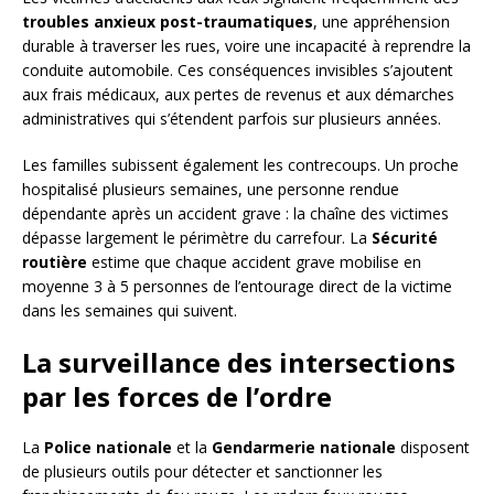
troubles anxieux post-traumatiques
, une appréhension
durable à traverser les rues, voire une incapacité à reprendre la
conduite automobile. Ces conséquences invisibles s’ajoutent
aux frais médicaux, aux pertes de revenus et aux démarches
administratives qui s’étendent parfois sur plusieurs années.
Les familles subissent également les contrecoups. Un proche
hospitalisé plusieurs semaines, une personne rendue
dépendante après un accident grave : la chaîne des victimes
dépasse largement le périmètre du carrefour. La
Sécurité
routière
estime que chaque accident grave mobilise en
moyenne 3 à 5 personnes de l’entourage direct de la victime
dans les semaines qui suivent.
La surveillance des intersections
par les forces de l’ordre
La
Police nationale
et la
Gendarmerie nationale
disposent
de plusieurs outils pour détecter et sanctionner les