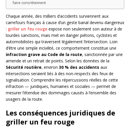
faire concrètement
Chaque année, des milliers d’accidents surviennent aux
carrefours français à cause d’un geste banal devenu dangereux
:
griller un feu rouge
expose non seulement son auteur à de
lourdes sanctions, mais met en danger piétons, cyclistes et
automobilistes qui traversent légalement l’intersection. Loin
d’être une simple incivilité, ce comportement constitue une
infraction grave au Code de la route
, sanctionnée par une
amende et un retrait de points. Selon les données de la
Sécurité routière
, environ
30 % des accidents
aux
intersections seraient liés à des non-respects des feux de
signalisation. Comprendre les répercussions réelles de cette
infraction — juridiques, humaines et sociales — permet de
mesurer l’étendue des dommages causés à l’ensemble des
usagers de la route.
Les conséquences juridiques de
griller un feu rouge