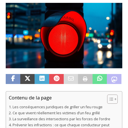
Contenu de la page
Les conséquences juridiques de griller un feu rouge
Ce que vivent réellement les victimes d’un feu grillé
La surveillance des intersections par les forces de l’ordre
Prévenir les infractions : ce que chaque conducteur peut