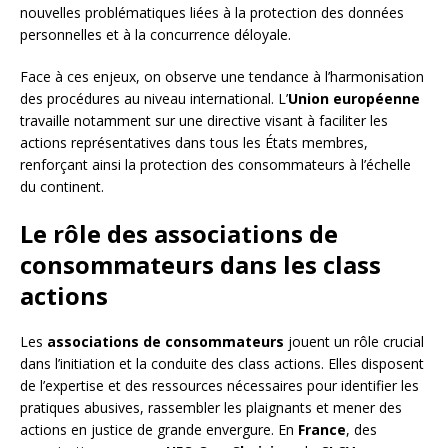
nouvelles problématiques liées à la protection des données
personnelles et à la concurrence déloyale.
Face à ces enjeux, on observe une tendance à l’harmonisation
des procédures au niveau international. L’
Union européenne
travaille notamment sur une directive visant à faciliter les
actions représentatives dans tous les États membres,
renforçant ainsi la protection des consommateurs à l’échelle
du continent.
Le rôle des associations de
consommateurs dans les class
actions
Les
associations de consommateurs
jouent un rôle crucial
dans l’initiation et la conduite des class actions. Elles disposent
de l’expertise et des ressources nécessaires pour identifier les
pratiques abusives, rassembler les plaignants et mener des
actions en justice de grande envergure. En
France
, des