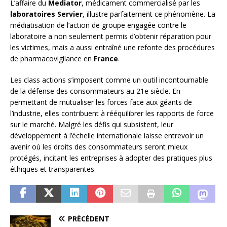
L’affaire du
Mediator
, médicament commercialisé par les
laboratoires Servier
, illustre parfaitement ce phénomène. La
médiatisation de l’action de groupe engagée contre le
laboratoire a non seulement permis d’obtenir réparation pour
les victimes, mais a aussi entraîné une refonte des procédures
de pharmacovigilance en
France
.
Les class actions s’imposent comme un outil incontournable
de la défense des consommateurs au 21e siècle. En
permettant de mutualiser les forces face aux géants de
l’industrie, elles contribuent à rééquilibrer les rapports de force
sur le marché. Malgré les défis qui subsistent, leur
développement à l’échelle internationale laisse entrevoir un
avenir où les droits des consommateurs seront mieux
protégés, incitant les entreprises à adopter des pratiques plus
éthiques et transparentes.
PRÉCÉDENT