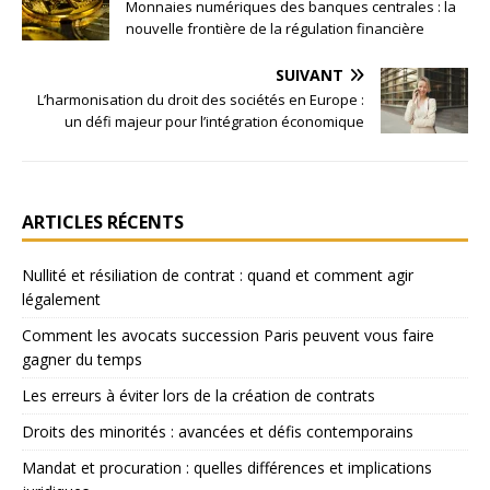
Monnaies numériques des banques centrales : la
nouvelle frontière de la régulation financière
SUIVANT
L’harmonisation du droit des sociétés en Europe :
un défi majeur pour l’intégration économique
ARTICLES RÉCENTS
Nullité et résiliation de contrat : quand et comment agir
légalement
Comment les avocats succession Paris peuvent vous faire
gagner du temps
Les erreurs à éviter lors de la création de contrats
Droits des minorités : avancées et défis contemporains
Mandat et procuration : quelles différences et implications