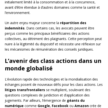
initialement limité à la consommation et à la concurrence,
avant d’être étendue à d’autres domaines comme la santé et
l’environnement.
Un autre enjeu majeur concerne la
répartition des
indemnités
. Dans certains cas, les avocats peuvent être
perçus comme les principaux bénéficiaires des actions
collectives, au détriment des plaignants. Cette perception peut
nuire à la légitimité du dispositif et nécessite une réflexion sur
les mécanismes de rémunération des conseils juridiques.
L’avenir des class actions dans un
monde globalisé
L’évolution rapide des technologies et la mondialisation des
échanges posent de nouveaux défis pour les class actions. Les
litiges transfrontaliers
se multiplient, soulevant des
questions complexes de juridiction et d’application des
jugements. Par ailleurs, l’émergence de
géants du
numérique
comme
Google
,
Facebook
ou
Amazon
crée de