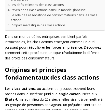
Les défis et limites des class actions
L’avenir des class actions dans un monde globalisé
Le rôle des associations de consommateurs dans les class
actions
L’impact médiatique des class actions
Dans un monde où les entreprises semblent parfois
intouchables, les class actions émergent comme un outil
puissant pour rééquilibrer les forces en présence. Découvrez
comment cette procédure juridique révolutionne la défense
des droits des consommateurs.
Origines et principes
fondamentaux des class actions
Les
class actions
, ou actions de groupe, trouvent leurs
racines dans le système juridique
anglo-saxon
. Nées aux
États-Unis
au milieu du 20e siècle, elles visent à permettre à
un groupe de personnes partageant un préjudice similaire de