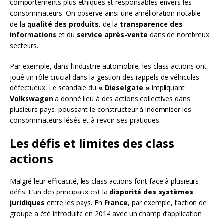
comportements plus éthiques et responsables envers les
consommateurs. On observe ainsi une amélioration notable
de la
qualité des produits
, de la
transparence des
informations
et du
service après-vente
dans de nombreux
secteurs.
Par exemple, dans l’industrie automobile, les class actions ont
joué un rôle crucial dans la gestion des rappels de véhicules
défectueux. Le scandale du
« Dieselgate »
impliquant
Volkswagen
a donné lieu à des actions collectives dans
plusieurs pays, poussant le constructeur à indemniser les
consommateurs lésés et à revoir ses pratiques.
Les défis et limites des class
actions
Malgré leur efficacité, les class actions font face à plusieurs
défis. L’un des principaux est la
disparité des systèmes
juridiques
entre les pays. En
France
, par exemple, l’action de
groupe a été introduite en 2014 avec un champ d’application