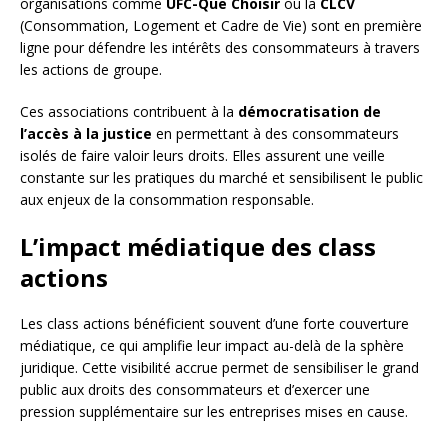
organisations comme
UFC-Que Choisir
ou la
CLCV
(Consommation, Logement et Cadre de Vie) sont en première
ligne pour défendre les intérêts des consommateurs à travers
les actions de groupe.
Ces associations contribuent à la
démocratisation de
l’accès à la justice
en permettant à des consommateurs
isolés de faire valoir leurs droits. Elles assurent une veille
constante sur les pratiques du marché et sensibilisent le public
aux enjeux de la consommation responsable.
L’impact médiatique des class
actions
Les class actions bénéficient souvent d’une forte couverture
médiatique, ce qui amplifie leur impact au-delà de la sphère
juridique. Cette visibilité accrue permet de sensibiliser le grand
public aux droits des consommateurs et d’exercer une
pression supplémentaire sur les entreprises mises en cause.