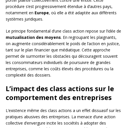
porter plainte collectivement contre une entité. Cette
procédure s’est progressivement étendue à d’autres pays,
notamment en
Europe
, où elle a été adaptée aux différents
systèmes juridiques.
Le principe fondamental d’une class action repose sur l’idée de
mutualisation des moyens
. En regroupant les plaignants,
on augmente considérablement le poids de l’action en justice,
tant sur le plan financier que médiatique. Cette approche
permet de surmonter les obstacles qui découragent souvent
les consommateurs individuels de poursuivre de grandes
entreprises, comme les coûts élevés des procédures ou la
complexité des dossiers.
L’impact des class actions sur le
comportement des entreprises
L’existence même des class actions a un effet dissuasif sur les
pratiques abusives des entreprises. La menace d’une action
collective d’envergure incite les sociétés à adopter des