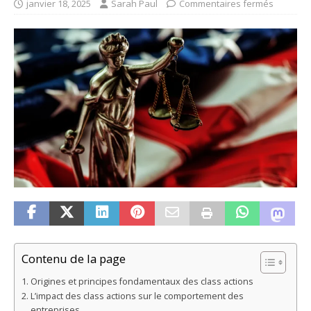
janvier 18, 2025
Sarah Paul
Commentaires fermés
Contenu de la page
Origines et principes fondamentaux des class actions
L’impact des class actions sur le comportement des
entreprises