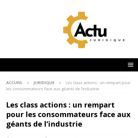
ACCUEIL
JURIDIQUE
Les class actions : un rempart pour
les consommateurs face aux géants de l’industrie
Les class actions : un rempart
pour les consommateurs face aux
géants de l’industrie