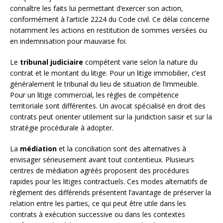
connaître les faits lui permettant d’exercer son action,
conformément à l’article 2224 du Code civil. Ce délai concerne
notamment les actions en restitution de sommes versées ou
en indemnisation pour mauvaise foi.
Le
tribunal judiciaire
compétent varie selon la nature du
contrat et le montant du litige. Pour un litige immobilier, c’est
généralement le tribunal du lieu de situation de l’immeuble.
Pour un litige commercial, les règles de compétence
territoriale sont différentes. Un avocat spécialisé en droit des
contrats peut orienter utilement sur la juridiction saisir et sur la
stratégie procédurale à adopter.
La
médiation
et la conciliation sont des alternatives à
envisager sérieusement avant tout contentieux. Plusieurs
centres de médiation agréés proposent des procédures
rapides pour les litiges contractuels. Ces modes alternatifs de
règlement des différends présentent l’avantage de préserver la
relation entre les parties, ce qui peut être utile dans les
contrats à exécution successive ou dans les contextes