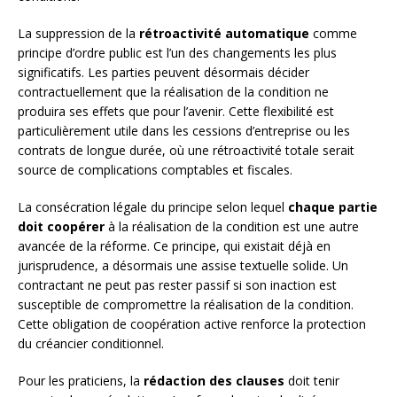
La suppression de la
rétroactivité automatique
comme
principe d’ordre public est l’un des changements les plus
significatifs. Les parties peuvent désormais décider
contractuellement que la réalisation de la condition ne
produira ses effets que pour l’avenir. Cette flexibilité est
particulièrement utile dans les cessions d’entreprise ou les
contrats de longue durée, où une rétroactivité totale serait
source de complications comptables et fiscales.
La consécration légale du principe selon lequel
chaque partie
doit coopérer
à la réalisation de la condition est une autre
avancée de la réforme. Ce principe, qui existait déjà en
jurisprudence, a désormais une assise textuelle solide. Un
contractant ne peut pas rester passif si son inaction est
susceptible de compromettre la réalisation de la condition.
Cette obligation de coopération active renforce la protection
du créancier conditionnel.
Pour les praticiens, la
rédaction des clauses
doit tenir