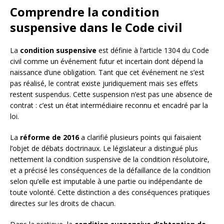
Comprendre la condition
suspensive dans le Code civil
La
condition suspensive
est définie à l’article 1304 du Code
civil comme un événement futur et incertain dont dépend la
naissance d’une obligation. Tant que cet événement ne s’est
pas réalisé, le contrat existe juridiquement mais ses effets
restent suspendus. Cette suspension n’est pas une absence de
contrat : c’est un état intermédiaire reconnu et encadré par la
loi.
La
réforme de 2016
a clarifié plusieurs points qui faisaient
l’objet de débats doctrinaux. Le législateur a distingué plus
nettement la condition suspensive de la condition résolutoire,
et a précisé les conséquences de la défaillance de la condition
selon qu’elle est imputable à une partie ou indépendante de
toute volonté. Cette distinction a des conséquences pratiques
directes sur les droits de chacun.