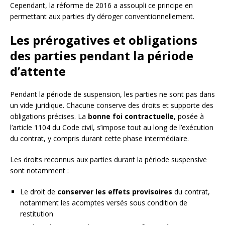
Cependant, la réforme de 2016 a assoupli ce principe en
permettant aux parties d’y déroger conventionnellement.
Les prérogatives et obligations
des parties pendant la période
d’attente
Pendant la période de suspension, les parties ne sont pas dans
un vide juridique. Chacune conserve des droits et supporte des
obligations précises. La
bonne foi contractuelle
, posée à
l’article 1104 du Code civil, s’impose tout au long de l’exécution
du contrat, y compris durant cette phase intermédiaire.
Les droits reconnus aux parties durant la période suspensive
sont notamment :
Le droit de
conserver les effets provisoires
du contrat,
notamment les acomptes versés sous condition de
restitution