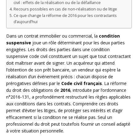
civil : effets de la réalisation ou de la défaillance
Recours possibles en cas de non-réalisation ou de litige
Ce que change la réforme de 2016 pour les contractants
d’aujourd’hui
Dans un contrat immobilier ou commercial, la
condition
suspensive
joue un rôle déterminant pour les deux parties
engagées. Les droits des parties dans une condition
suspensive code civil constituent un sujet que tout contractant
doit maîtriser avant de signer. Un acquéreur qui attend
l’obtention de son prêt bancaire, un vendeur qui espère la
réalisation d’un événement précis : chacun dispose de
prérogatives définies par le
Code civil français
. La réforme
du droit des obligations de
2016
, introduite par l’ordonnance
n°2016-131, a profondément restructuré les règles applicables
aux conditions dans les contrats. Comprendre ces droits
permet d’éviter les litiges, de protéger ses intérêts et d’agir
efficacement si la condition ne se réalise pas. Seul un
professionnel du droit peut toutefois fournir un conseil adapté
à votre situation personnelle.