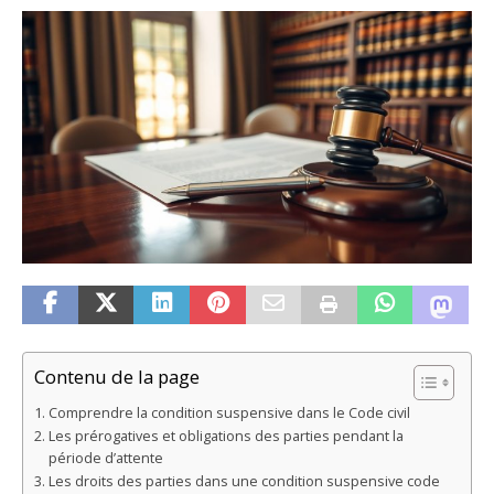
Contenu de la page
Comprendre la condition suspensive dans le Code civil
Les prérogatives et obligations des parties pendant la
période d’attente
Les droits des parties dans une condition suspensive code