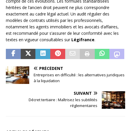
compte de ces évolutions. Les formules standardisées
héritées de l’ancien droit peuvent ne plus correspondre
exactement au cadre légal actuel. Un audit régulier des
modèles de contrats utilisés par les professionnels,
notamment les agents immobiliers et les avocats d’affaires,
est recommandé pour s’assurer de leur conformité avec les
textes en vigueur consultables sur
Légifrance
.
PRÉCÉDENT
Entreprises en difficulté : les alternatives juridiques
à la liquidation
SUIVANT
Décret tertiaire : Maîtrisez les subtilités
réglementaires