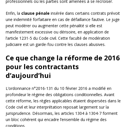
professionnels où les parties sont amenées à se recroiser.
Enfin, la
clause pénale
insérée dans certains contrats prévoit
une indemnité forfaitaire en cas de défaillance fautive. Le juge
peut modérer ou augmenter cette pénalité si elle est
manifestement excessive ou dérisoire, en application de
l’article 1231-5 du Code civil. Cette faculté de modération
judiciaire est un garde-fou contre les clauses abusives.
Ce que change la réforme de 2016
pour les contractants
d’aujourd’hui
L’ordonnance n°2016-131 du 10 février 2016 a modifié en
profondeur le régime des obligations conditionnelles. Avant
cette réforme, les règles applicables étaient dispersées dans le
Code civil et leur interprétation reposait largement sur la
jurisprudence. Désormais, les articles 1304 à 1304-7 forment
un bloc cohérent qui encadre l’ensemble du régime des
conditions.