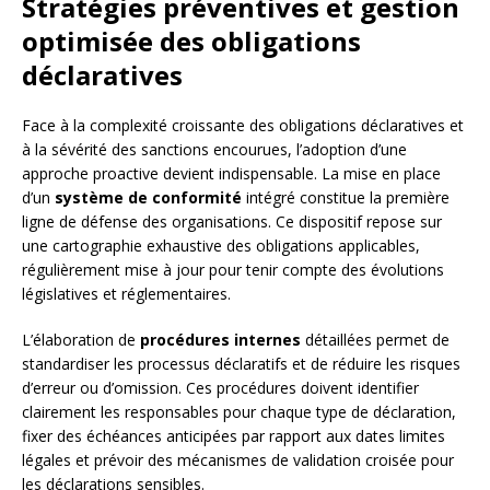
Stratégies préventives et gestion
optimisée des obligations
déclaratives
Face à la complexité croissante des obligations déclaratives et
à la sévérité des sanctions encourues, l’adoption d’une
approche proactive devient indispensable. La mise en place
d’un
système de conformité
intégré constitue la première
ligne de défense des organisations. Ce dispositif repose sur
une cartographie exhaustive des obligations applicables,
régulièrement mise à jour pour tenir compte des évolutions
législatives et réglementaires.
L’élaboration de
procédures internes
détaillées permet de
standardiser les processus déclaratifs et de réduire les risques
d’erreur ou d’omission. Ces procédures doivent identifier
clairement les responsables pour chaque type de déclaration,
fixer des échéances anticipées par rapport aux dates limites
légales et prévoir des mécanismes de validation croisée pour
les déclarations sensibles.