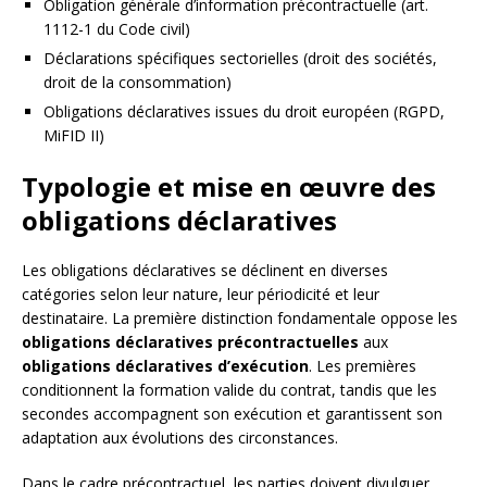
Obligation générale d’information précontractuelle (art.
1112-1 du Code civil)
Déclarations spécifiques sectorielles (droit des sociétés,
droit de la consommation)
Obligations déclaratives issues du droit européen (RGPD,
MiFID II)
Typologie et mise en œuvre des
obligations déclaratives
Les obligations déclaratives se déclinent en diverses
catégories selon leur nature, leur périodicité et leur
destinataire. La première distinction fondamentale oppose les
obligations déclaratives précontractuelles
aux
obligations déclaratives d’exécution
. Les premières
conditionnent la formation valide du contrat, tandis que les
secondes accompagnent son exécution et garantissent son
adaptation aux évolutions des circonstances.
Dans le cadre précontractuel, les parties doivent divulguer