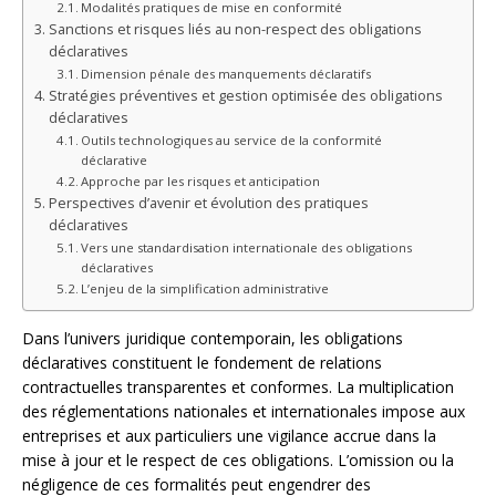
Modalités pratiques de mise en conformité
Sanctions et risques liés au non-respect des obligations
déclaratives
Dimension pénale des manquements déclaratifs
Stratégies préventives et gestion optimisée des obligations
déclaratives
Outils technologiques au service de la conformité
déclarative
Approche par les risques et anticipation
Perspectives d’avenir et évolution des pratiques
déclaratives
Vers une standardisation internationale des obligations
déclaratives
L’enjeu de la simplification administrative
Dans l’univers juridique contemporain, les obligations
déclaratives constituent le fondement de relations
contractuelles transparentes et conformes. La multiplication
des réglementations nationales et internationales impose aux
entreprises et aux particuliers une vigilance accrue dans la
mise à jour et le respect de ces obligations. L’omission ou la
négligence de ces formalités peut engendrer des