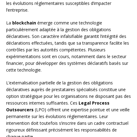
les évolutions réglementaires susceptibles d’impacter
l’entreprise.
La
blockchain
émerge comme une technologie
particulièrement adaptée à la gestion des obligations
déclaratives. Son caractère infalsifiable garantit l’intégrité des
déclarations effectuées, tandis que sa transparence facilite les
contrôles par les autorités compétentes. Plusieurs
expérimentations sont en cours, notamment dans le secteur
financier, pour développer des systèmes déclaratifs basés sur
cette technologie.
L’externalisation partielle de la gestion des obligations
déclaratives auprès de prestataires spécialisés constitue une
option stratégique pour les organisations ne disposant pas des
ressources internes suffisantes. Ces
Legal Process
Outsourcers
(LPO) offrent une expertise pointue et une veille
permanente sur les évolutions réglementaires. Leur
intervention doit toutefois s’inscrire dans un cadre contractuel
rigoureux définissant précisément les responsabilités de
chaque partie.