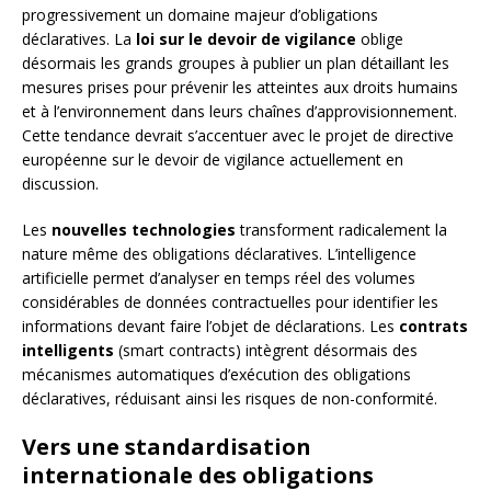
progressivement un domaine majeur d’obligations
déclaratives. La
loi sur le devoir de vigilance
oblige
désormais les grands groupes à publier un plan détaillant les
mesures prises pour prévenir les atteintes aux droits humains
et à l’environnement dans leurs chaînes d’approvisionnement.
Cette tendance devrait s’accentuer avec le projet de directive
européenne sur le devoir de vigilance actuellement en
discussion.
Les
nouvelles technologies
transforment radicalement la
nature même des obligations déclaratives. L’intelligence
artificielle permet d’analyser en temps réel des volumes
considérables de données contractuelles pour identifier les
informations devant faire l’objet de déclarations. Les
contrats
intelligents
(smart contracts) intègrent désormais des
mécanismes automatiques d’exécution des obligations
déclaratives, réduisant ainsi les risques de non-conformité.
Vers une standardisation
internationale des obligations