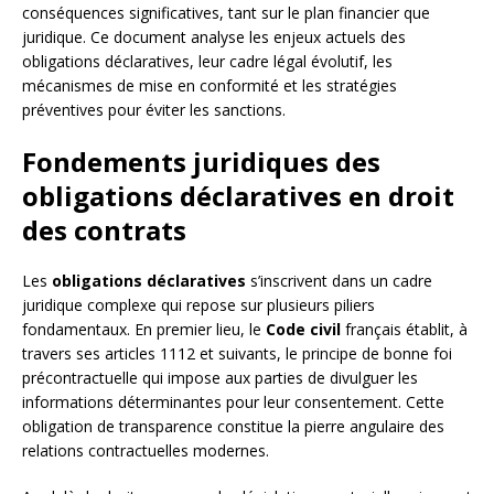
conséquences significatives, tant sur le plan financier que
juridique. Ce document analyse les enjeux actuels des
obligations déclaratives, leur cadre légal évolutif, les
mécanismes de mise en conformité et les stratégies
préventives pour éviter les sanctions.
Fondements juridiques des
obligations déclaratives en droit
des contrats
Les
obligations déclaratives
s’inscrivent dans un cadre
juridique complexe qui repose sur plusieurs piliers
fondamentaux. En premier lieu, le
Code civil
français établit, à
travers ses articles 1112 et suivants, le principe de bonne foi
précontractuelle qui impose aux parties de divulguer les
informations déterminantes pour leur consentement. Cette
obligation de transparence constitue la pierre angulaire des
relations contractuelles modernes.