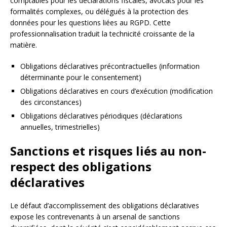
comptables pour les déclarations fiscales, avocats pour les
formalités complexes, ou délégués à la protection des
données pour les questions liées au RGPD. Cette
professionnalisation traduit la technicité croissante de la
matière.
Obligations déclaratives précontractuelles (information
déterminante pour le consentement)
Obligations déclaratives en cours d’exécution (modification
des circonstances)
Obligations déclaratives périodiques (déclarations
annuelles, trimestrielles)
Sanctions et risques liés au non-
respect des obligations
déclaratives
Le défaut d’accomplissement des obligations déclaratives
expose les contrevenants à un arsenal de sanctions