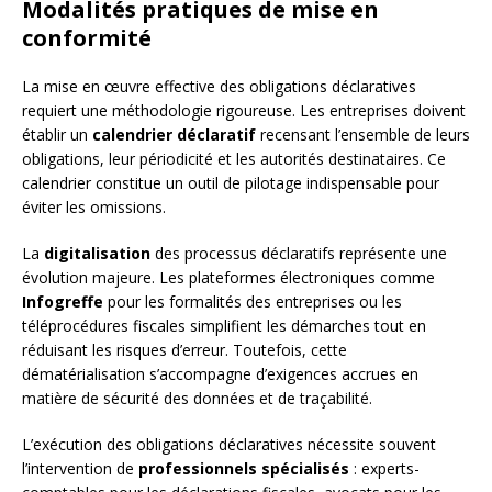
Modalités pratiques de mise en
conformité
La mise en œuvre effective des obligations déclaratives
requiert une méthodologie rigoureuse. Les entreprises doivent
établir un
calendrier déclaratif
recensant l’ensemble de leurs
obligations, leur périodicité et les autorités destinataires. Ce
calendrier constitue un outil de pilotage indispensable pour
éviter les omissions.
La
digitalisation
des processus déclaratifs représente une
évolution majeure. Les plateformes électroniques comme
Infogreffe
pour les formalités des entreprises ou les
téléprocédures fiscales simplifient les démarches tout en
réduisant les risques d’erreur. Toutefois, cette
dématérialisation s’accompagne d’exigences accrues en
matière de sécurité des données et de traçabilité.
L’exécution des obligations déclaratives nécessite souvent
l’intervention de
professionnels spécialisés
: experts-