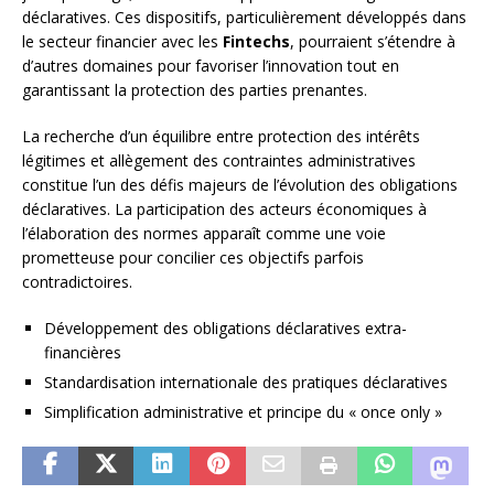
déclaratives. Ces dispositifs, particulièrement développés dans
le secteur financier avec les
Fintechs
, pourraient s’étendre à
d’autres domaines pour favoriser l’innovation tout en
garantissant la protection des parties prenantes.
La recherche d’un équilibre entre protection des intérêts
légitimes et allègement des contraintes administratives
constitue l’un des défis majeurs de l’évolution des obligations
déclaratives. La participation des acteurs économiques à
l’élaboration des normes apparaît comme une voie
prometteuse pour concilier ces objectifs parfois
contradictoires.
Développement des obligations déclaratives extra-
financières
Standardisation internationale des pratiques déclaratives
Simplification administrative et principe du « once only »