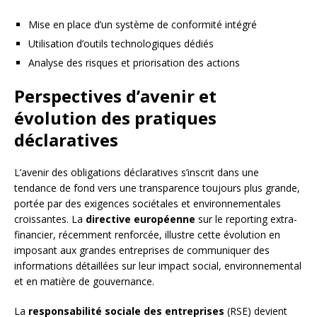
Mise en place d’un système de conformité intégré
Utilisation d’outils technologiques dédiés
Analyse des risques et priorisation des actions
Perspectives d’avenir et
évolution des pratiques
déclaratives
L’avenir des obligations déclaratives s’inscrit dans une
tendance de fond vers une transparence toujours plus grande,
portée par des exigences sociétales et environnementales
croissantes. La
directive européenne
sur le reporting extra-
financier, récemment renforcée, illustre cette évolution en
imposant aux grandes entreprises de communiquer des
informations détaillées sur leur impact social, environnemental
et en matière de gouvernance.
La
responsabilité sociale des entreprises
(RSE) devient