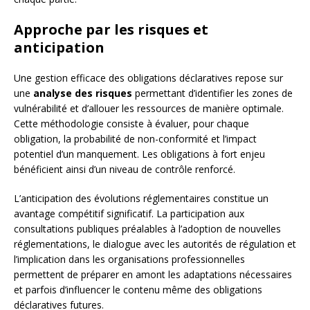
Approche par les risques et
anticipation
Une gestion efficace des obligations déclaratives repose sur
une
analyse des risques
permettant d’identifier les zones de
vulnérabilité et d’allouer les ressources de manière optimale.
Cette méthodologie consiste à évaluer, pour chaque
obligation, la probabilité de non-conformité et l’impact
potentiel d’un manquement. Les obligations à fort enjeu
bénéficient ainsi d’un niveau de contrôle renforcé.
L’anticipation des évolutions réglementaires constitue un
avantage compétitif significatif. La participation aux
consultations publiques préalables à l’adoption de nouvelles
réglementations, le dialogue avec les autorités de régulation et
l’implication dans les organisations professionnelles
permettent de préparer en amont les adaptations nécessaires
et parfois d’influencer le contenu même des obligations
déclaratives futures.