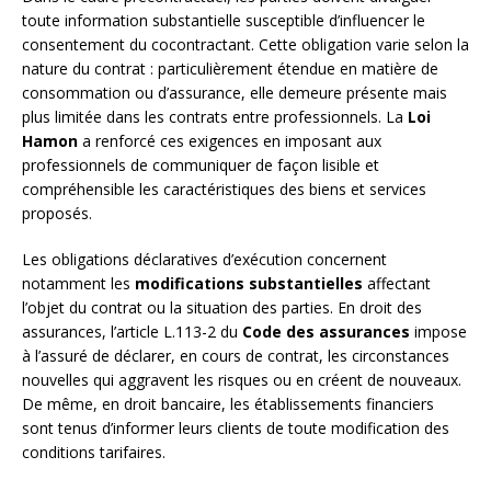
toute information substantielle susceptible d’influencer le
consentement du cocontractant. Cette obligation varie selon la
nature du contrat : particulièrement étendue en matière de
consommation ou d’assurance, elle demeure présente mais
plus limitée dans les contrats entre professionnels. La
Loi
Hamon
a renforcé ces exigences en imposant aux
professionnels de communiquer de façon lisible et
compréhensible les caractéristiques des biens et services
proposés.
Les obligations déclaratives d’exécution concernent
notamment les
modifications substantielles
affectant
l’objet du contrat ou la situation des parties. En droit des
assurances, l’article L.113-2 du
Code des assurances
impose
à l’assuré de déclarer, en cours de contrat, les circonstances
nouvelles qui aggravent les risques ou en créent de nouveaux.
De même, en droit bancaire, les établissements financiers
sont tenus d’informer leurs clients de toute modification des
conditions tarifaires.