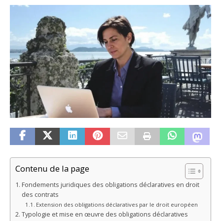
Contenu de la page
Fondements juridiques des obligations déclaratives en droit
des contrats
Extension des obligations déclaratives par le droit européen
Typologie et mise en œuvre des obligations déclaratives