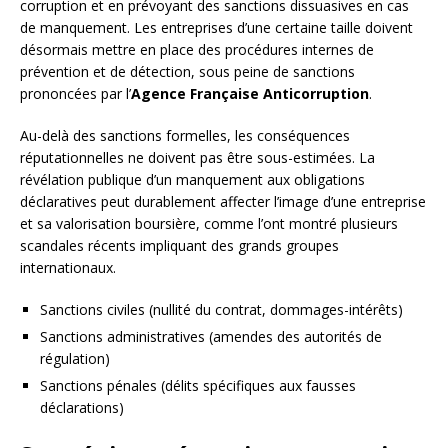
corruption et en prévoyant des sanctions dissuasives en cas
de manquement. Les entreprises d’une certaine taille doivent
désormais mettre en place des procédures internes de
prévention et de détection, sous peine de sanctions
prononcées par l’
Agence Française Anticorruption
.
Au-delà des sanctions formelles, les conséquences
réputationnelles ne doivent pas être sous-estimées. La
révélation publique d’un manquement aux obligations
déclaratives peut durablement affecter l’image d’une entreprise
et sa valorisation boursière, comme l’ont montré plusieurs
scandales récents impliquant des grands groupes
internationaux.
Sanctions civiles (nullité du contrat, dommages-intérêts)
Sanctions administratives (amendes des autorités de
régulation)
Sanctions pénales (délits spécifiques aux fausses
déclarations)