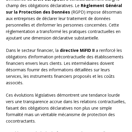
champ des obligations déclaratives. Le
Règlement Général
sur la Protection des Données
(RGPD) impose désormais
aux entreprises de déclarer leur traitement de données
personnelles et d’informer les personnes concernées. Cette
réglementation a transformé les pratiques contractuelles en
ajoutant une dimension déclarative substantielle.
Dans le secteur financier, la
directive MiFID II
a renforcé les
obligations d’information précontractuelle des établissements
financiers envers leurs clients. Les intermédiaires doivent
désormais fournir des informations détaillées sur leurs
services, les instruments financiers proposés et les coûts
associés.
Ces évolutions législatives démontrent une tendance lourde
vers une transparence accrue dans les relations contractuelles,
faisant des obligations déclaratives non plus une simple
formalité mais un véritable mécanisme de protection des
cocontractants.