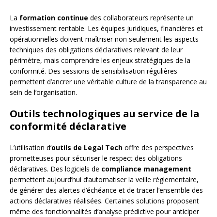
La
formation continue
des collaborateurs représente un
investissement rentable. Les équipes juridiques, financières et
opérationnelles doivent maîtriser non seulement les aspects
techniques des obligations déclaratives relevant de leur
périmètre, mais comprendre les enjeux stratégiques de la
conformité. Des sessions de sensibilisation régulières
permettent d’ancrer une véritable culture de la transparence au
sein de l’organisation.
Outils technologiques au service de la
conformité déclarative
L’utilisation d’
outils de Legal Tech
offre des perspectives
prometteuses pour sécuriser le respect des obligations
déclaratives. Des logiciels de
compliance management
permettent aujourd’hui d’automatiser la veille réglementaire,
de générer des alertes d’échéance et de tracer l’ensemble des
actions déclaratives réalisées. Certaines solutions proposent
même des fonctionnalités d’analyse prédictive pour anticiper