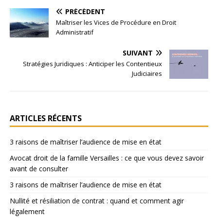
PRÉCÉDENT
Maîtriser les Vices de Procédure en Droit
Administratif
SUIVANT
Stratégies Juridiques : Anticiper les Contentieux
Judiciaires
ARTICLES RÉCENTS
3 raisons de maîtriser l’audience de mise en état
Avocat droit de la famille Versailles : ce que vous devez savoir
avant de consulter
3 raisons de maîtriser l’audience de mise en état
Nullité et résiliation de contrat : quand et comment agir
légalement