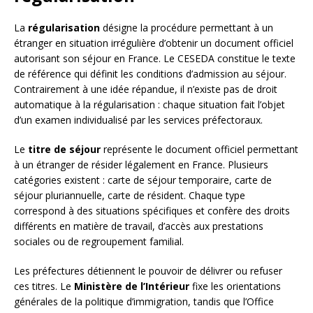
La
régularisation
désigne la procédure permettant à un
étranger en situation irrégulière d’obtenir un document officiel
autorisant son séjour en France. Le CESEDA constitue le texte
de référence qui définit les conditions d’admission au séjour.
Contrairement à une idée répandue, il n’existe pas de droit
automatique à la régularisation : chaque situation fait l’objet
d’un examen individualisé par les services préfectoraux.
Le
titre de séjour
représente le document officiel permettant
à un étranger de résider légalement en France. Plusieurs
catégories existent : carte de séjour temporaire, carte de
séjour pluriannuelle, carte de résident. Chaque type
correspond à des situations spécifiques et confère des droits
différents en matière de travail, d’accès aux prestations
sociales ou de regroupement familial.
Les préfectures détiennent le pouvoir de délivrer ou refuser
ces titres. Le
Ministère de l’Intérieur
fixe les orientations
générales de la politique d’immigration, tandis que l’Office