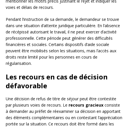
mentionner les motifs précis justifiant le rejet et indiquer les
voies et délais de recours.
Pendant l’instruction de sa demande, le demandeur se trouve
dans une situation d’attente juridique particulière. En l’absence
de récépissé autorisant le travail, il ne peut exercer d’activité
professionnelle. Cette période peut générer des difficultés
financières et sociales. Certains dispositifs d’aide sociale
peuvent être mobilisés selon les situations, mais l’accès aux
droits reste limité pour les personnes en cours de
régularisation.
Les recours en cas de décision
défavorable
Une décision de refus de titre de séjour peut être contestée
par plusieurs voies de recours. Le
recours gracieux
consiste
à demander au préfet de réexaminer sa décision en apportant
des éléments complémentaires ou en contestant l’appréciation
portée sur la situation. Ce recours doit être formé dans les