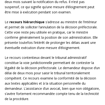
deux mois suivant la notification du refus. Il n’est pas
suspensif, ce qui signifie qu’une mesure d’éloignement peut
être mise à exécution pendant son examen.
Le
recours hiérarchique
s’adresse au ministre de l’Intérieur
et permet de solliciter l’annulation de la décision préfectorale.
Cette voie reste peu utilisée en pratique, car le ministre
confirme généralement la position de son administration. Elle
présente toutefois l’intérêt de prolonger les délais avant une
éventuelle exécution d’une mesure d’éloignement.
Le recours contentieux devant le tribunal administratif
constitue la voie juridictionnelle permettant de contester la
légalité de la décision préfectorale. Le demandeur dispose d’un
délai de deux mois pour saisir le tribunal territorialement
compétent. Ce recours examine la conformité de la décision
aux textes applicables et à la situation personnelle du
demandeur. L’assistance d’un avocat, bien que non obligatoire,
s’avère fortement recommandée compte tenu de la technicité
de la procédure.