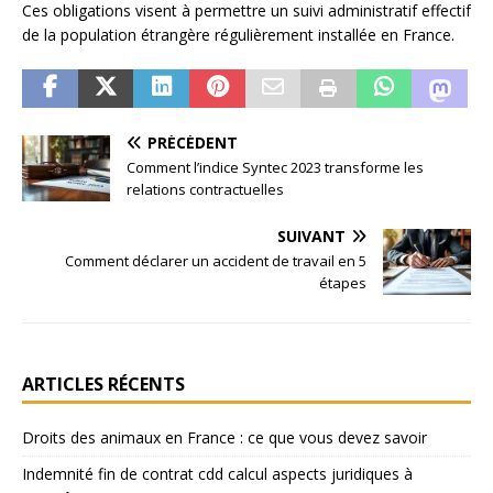
Ces obligations visent à permettre un suivi administratif effectif
de la population étrangère régulièrement installée en France.
PRÉCÉDENT
Comment l’indice Syntec 2023 transforme les
relations contractuelles
SUIVANT
Comment déclarer un accident de travail en 5
étapes
ARTICLES RÉCENTS
Droits des animaux en France : ce que vous devez savoir
Indemnité fin de contrat cdd calcul aspects juridiques à