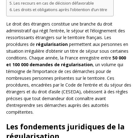
Les recours en cas de décision défavorable
Les droits et obligations après l’obtention d’un titre
Le droit des étrangers constitue une branche du droit
administratif qui régit l’entrée, le séjour et l’éloignement des
ressortissants étrangers sur le territoire français. Les
procédures de
régularisation
permettent aux personnes en
situation irrégulière d’obtenir un titre de séjour sous certaines
conditions. Chaque année, la France enregistre entre
50 000
et 100 000 demandes de régularisation
, un volume qui
témoigne de l’importance de ces démarches pour de
nombreuses personnes présentes sur le territoire. Ces
procédures, encadrées par le Code de l’entrée et du séjour des
étrangers et du droit d’asile (CESEDA), obéissent à des règles
précises que tout demandeur doit connaître avant
d’entreprendre ses démarches auprès des autorités
compétentes.
Les fondements juridiques de la
régularisation