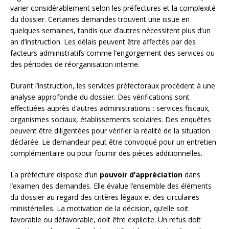
varier considérablement selon les préfectures et la complexité
du dossier. Certaines demandes trouvent une issue en
quelques semaines, tandis que d’autres nécessitent plus d’un
an d’instruction. Les délais peuvent être affectés par des
facteurs administratifs comme l’engorgement des services ou
des périodes de réorganisation interne.
Durant l’instruction, les services préfectoraux procèdent à une
analyse approfondie du dossier. Des vérifications sont
effectuées auprès d’autres administrations : services fiscaux,
organismes sociaux, établissements scolaires. Des enquêtes
peuvent être diligentées pour vérifier la réalité de la situation
déclarée. Le demandeur peut être convoqué pour un entretien
complémentaire ou pour fournir des pièces additionnelles.
La préfecture dispose d’un
pouvoir d’appréciation
dans
l’examen des demandes. Elle évalue l’ensemble des éléments
du dossier au regard des critères légaux et des circulaires
ministérielles. La motivation de la décision, qu’elle soit
favorable ou défavorable, doit être explicite. Un refus doit