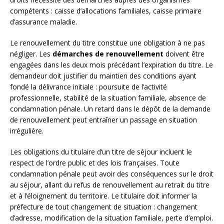
compétents : caisse d’allocations familiales, caisse primaire
d’assurance maladie.
Le renouvellement du titre constitue une obligation à ne pas
négliger. Les
démarches de renouvellement
doivent être
engagées dans les deux mois précédant l’expiration du titre. Le
demandeur doit justifier du maintien des conditions ayant
fondé la délivrance initiale : poursuite de l’activité
professionnelle, stabilité de la situation familiale, absence de
condamnation pénale. Un retard dans le dépôt de la demande
de renouvellement peut entraîner un passage en situation
irrégulière.
Les obligations du titulaire d’un titre de séjour incluent le
respect de l’ordre public et des lois françaises. Toute
condamnation pénale peut avoir des conséquences sur le droit
au séjour, allant du refus de renouvellement au retrait du titre
et à l’éloignement du territoire. Le titulaire doit informer la
préfecture de tout changement de situation : changement
d’adresse, modification de la situation familiale, perte d’emploi.