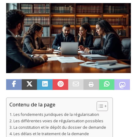
Contenu de la page
Les fondements juridiques de la régularisation
Les différentes voies de régularisation possibles
La constitution et le dépôt du dossier de demande
Les délais et le traitement de la demande