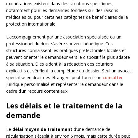
exonérations existent dans des situations spécifiques,
notamment pour les demandes fondées sur des raisons
médicales ou pour certaines catégories de bénéficiaires de la
protection internationale.
L’accompagnement par une association spécialisée ou un
professionnel du droit s’avère souvent bénéfique. Ces
structures connaissent les pratiques préfectorales locales et
peuvent orienter le demandeur vers le dispositif le plus adapté
à sa situation. Elles aident à la rédaction des courriers
explicatifs et vérifient la complétude du dossier. Seul un avocat
spécialisé en droit des étrangers peut fournir un
consulter
juridique personnalisé et représenter le demandeur dans le
cadre d’un recours contentieux.
Les délais et le traitement de la
demande
Le
délai moyen de traitement
d’une demande de
régularisation s’établit à environ 6 mois, mais cette durée peut