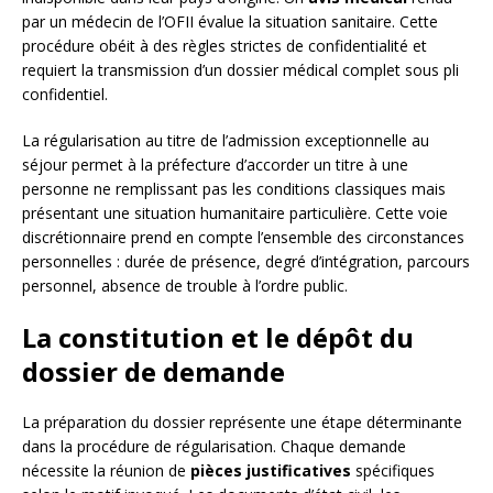
par un médecin de l’OFII évalue la situation sanitaire. Cette
procédure obéit à des règles strictes de confidentialité et
requiert la transmission d’un dossier médical complet sous pli
confidentiel.
La régularisation au titre de l’admission exceptionnelle au
séjour permet à la préfecture d’accorder un titre à une
personne ne remplissant pas les conditions classiques mais
présentant une situation humanitaire particulière. Cette voie
discrétionnaire prend en compte l’ensemble des circonstances
personnelles : durée de présence, degré d’intégration, parcours
personnel, absence de trouble à l’ordre public.
La constitution et le dépôt du
dossier de demande
La préparation du dossier représente une étape déterminante
dans la procédure de régularisation. Chaque demande
nécessite la réunion de
pièces justificatives
spécifiques