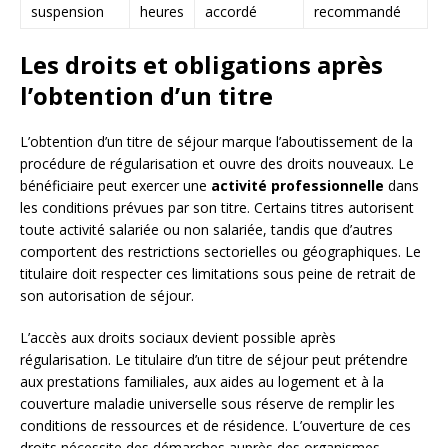
suspension
heures
accordé
recommandé
Les droits et obligations après
l’obtention d’un titre
L’obtention d’un titre de séjour marque l’aboutissement de la
procédure de régularisation et ouvre des droits nouveaux. Le
bénéficiaire peut exercer une
activité professionnelle
dans
les conditions prévues par son titre. Certains titres autorisent
toute activité salariée ou non salariée, tandis que d’autres
comportent des restrictions sectorielles ou géographiques. Le
titulaire doit respecter ces limitations sous peine de retrait de
son autorisation de séjour.
L’accès aux droits sociaux devient possible après
régularisation. Le titulaire d’un titre de séjour peut prétendre
aux prestations familiales, aux aides au logement et à la
couverture maladie universelle sous réserve de remplir les
conditions de ressources et de résidence. L’ouverture de ces
droits nécessite des démarches auprès des organismes