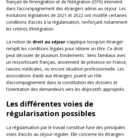
français de l’immigration et de l’intégration (OFII) intervient
dans l’accompagnement des étrangers admis au séjour. Les
évolutions législatives de 2021 et 2022 ont modifié certaines
conditions d’accès à la régularisation, renforçant notamment
les critères d’intégration.
La notion de
droit au séjour
s’applique lorsqu’un étranger
remplit les conditions légales pour obtenir un titre. Ce droit
peut découler de plusieurs fondements : liens familiaux avec
un ressortissant français, ancienneté de présence en France,
raisons médicales, ou encore situation professionnelle. Les
associations d’aide aux étrangers jouent un rôle
d’accompagnement dans la constitution des dossiers et
l’orientation des demandeurs vers les dispositifs appropriés.
Les différentes voies de
régularisation possibles
La régularisation par le travail constitue l’une des principales
voies d’accès au séjour régulier. Elle concerne les étrangers