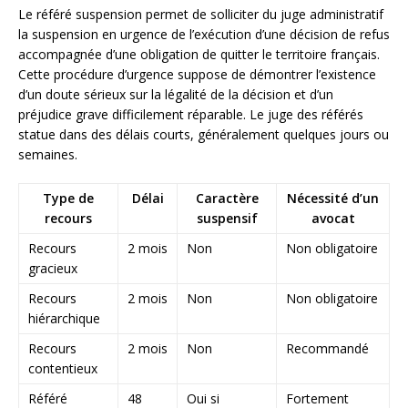
Le référé suspension permet de solliciter du juge administratif
la suspension en urgence de l’exécution d’une décision de refus
accompagnée d’une obligation de quitter le territoire français.
Cette procédure d’urgence suppose de démontrer l’existence
d’un doute sérieux sur la légalité de la décision et d’un
préjudice grave difficilement réparable. Le juge des référés
statue dans des délais courts, généralement quelques jours ou
semaines.
Type de
Délai
Caractère
Nécessité d’un
recours
suspensif
avocat
Recours
2 mois
Non
Non obligatoire
gracieux
Recours
2 mois
Non
Non obligatoire
hiérarchique
Recours
2 mois
Non
Recommandé
contentieux
Référé
48
Oui si
Fortement