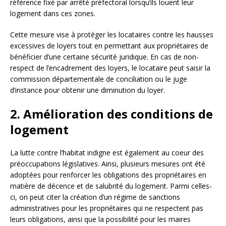
référence fixé par arrêté préfectoral lorsqu’ils louent leur
logement dans ces zones.
Cette mesure vise à protéger les locataires contre les hausses
excessives de loyers tout en permettant aux propriétaires de
bénéficier d’une certaine sécurité juridique. En cas de non-
respect de l’encadrement des loyers, le locataire peut saisir la
commission départementale de conciliation ou le juge
d’instance pour obtenir une diminution du loyer.
2. Amélioration des conditions de
logement
La lutte contre l’habitat indigne est également au coeur des
préoccupations législatives. Ainsi, plusieurs mesures ont été
adoptées pour renforcer les obligations des propriétaires en
matière de décence et de salubrité du logement. Parmi celles-
ci, on peut citer la création d’un régime de sanctions
administratives pour les propriétaires qui ne respectent pas
leurs obligations, ainsi que la possibilité pour les maires