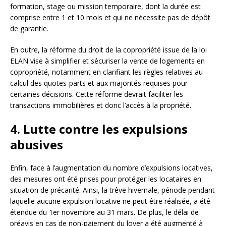
formation, stage ou mission temporaire, dont la durée est
comprise entre 1 et 10 mois et qui ne nécessite pas de dépôt
de garantie.
En outre, la réforme du droit de la copropriété issue de la loi
ELAN vise à simplifier et sécuriser la vente de logements en
copropriété, notamment en clarifiant les règles relatives au
calcul des quotes-parts et aux majorités requises pour
certaines décisions. Cette réforme devrait faciliter les
transactions immobilières et donc l’accès à la propriété.
4. Lutte contre les expulsions
abusives
Enfin, face à l’augmentation du nombre d’expulsions locatives,
des mesures ont été prises pour protéger les locataires en
situation de précarité. Ainsi, la trêve hivernale, période pendant
laquelle aucune expulsion locative ne peut être réalisée, a été
étendue du 1er novembre au 31 mars. De plus, le délai de
préavis en cas de non-paiement du loyer a été augmenté à