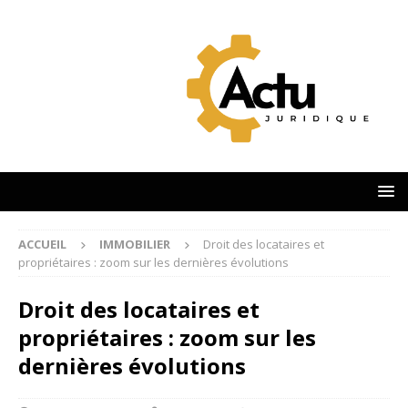
ACCUEIL
IMMOBILIER
Droit des locataires et
propriétaires : zoom sur les dernières évolutions
Droit des locataires et
propriétaires : zoom sur les
dernières évolutions