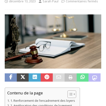
décembre 13, 2023
Sarah Paul
Commentaires fermés
Contenu de la page
1. Renforcement de l’encadrement des loyers
2. Amélioration des conditions de logement