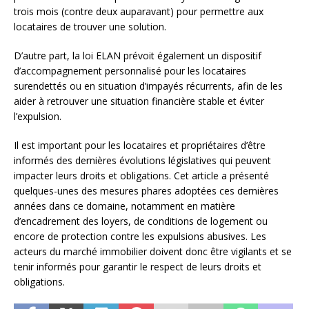
trois mois (contre deux auparavant) pour permettre aux
locataires de trouver une solution.
D’autre part, la loi ELAN prévoit également un dispositif
d’accompagnement personnalisé pour les locataires
surendettés ou en situation d’impayés récurrents, afin de les
aider à retrouver une situation financière stable et éviter
l’expulsion.
Il est important pour les locataires et propriétaires d’être
informés des dernières évolutions législatives qui peuvent
impacter leurs droits et obligations. Cet article a présenté
quelques-unes des mesures phares adoptées ces dernières
années dans ce domaine, notamment en matière
d’encadrement des loyers, de conditions de logement ou
encore de protection contre les expulsions abusives. Les
acteurs du marché immobilier doivent donc être vigilants et se
tenir informés pour garantir le respect de leurs droits et
obligations.