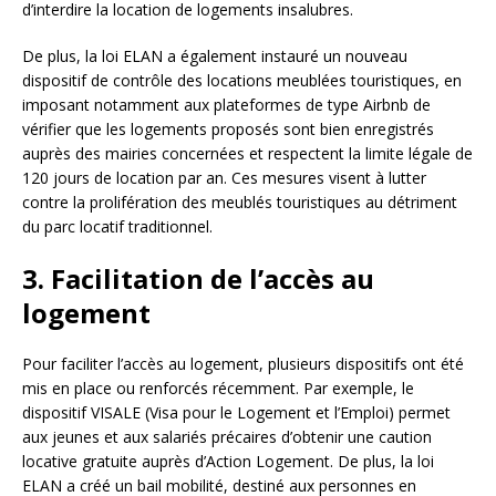
d’interdire la location de logements insalubres.
De plus, la loi ELAN a également instauré un nouveau
dispositif de contrôle des locations meublées touristiques, en
imposant notamment aux plateformes de type Airbnb de
vérifier que les logements proposés sont bien enregistrés
auprès des mairies concernées et respectent la limite légale de
120 jours de location par an. Ces mesures visent à lutter
contre la prolifération des meublés touristiques au détriment
du parc locatif traditionnel.
3. Facilitation de l’accès au
logement
Pour faciliter l’accès au logement, plusieurs dispositifs ont été
mis en place ou renforcés récemment. Par exemple, le
dispositif VISALE (Visa pour le Logement et l’Emploi) permet
aux jeunes et aux salariés précaires d’obtenir une caution
locative gratuite auprès d’Action Logement. De plus, la loi
ELAN a créé un bail mobilité, destiné aux personnes en