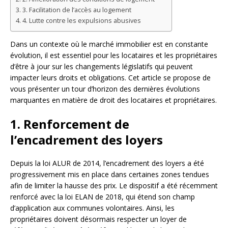
3. Facilitation de l’accès au logement
4. Lutte contre les expulsions abusives
Dans un contexte où le marché immobilier est en constante
évolution, il est essentiel pour les locataires et les propriétaires
d’être à jour sur les changements législatifs qui peuvent
impacter leurs droits et obligations. Cet article se propose de
vous présenter un tour d’horizon des dernières évolutions
marquantes en matière de droit des locataires et propriétaires.
1. Renforcement de
l’encadrement des loyers
Depuis la loi ALUR de 2014, l’encadrement des loyers a été
progressivement mis en place dans certaines zones tendues
afin de limiter la hausse des prix. Le dispositif a été récemment
renforcé avec la loi ELAN de 2018, qui étend son champ
d’application aux communes volontaires. Ainsi, les
propriétaires doivent désormais respecter un loyer de