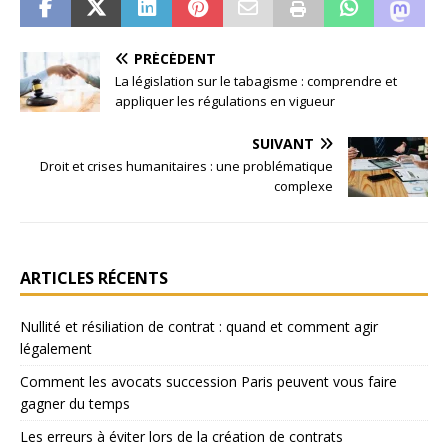
PRÉCÉDENT
La législation sur le tabagisme : comprendre et
appliquer les régulations en vigueur
SUIVANT
Droit et crises humanitaires : une problématique
complexe
ARTICLES RÉCENTS
Nullité et résiliation de contrat : quand et comment agir
légalement
Comment les avocats succession Paris peuvent vous faire
gagner du temps
Les erreurs à éviter lors de la création de contrats