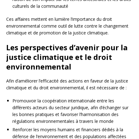
culturels de la communauté
Ces affaires mettent en lumière l’importance du droit
environnemental comme outil de lutte contre le changement
climatique et de promotion de la justice climatique.
Les perspectives d’avenir pour la
justice climatique et le droit
environnemental
Afin d’améliorer l’efficacité des actions en faveur de la justice
climatique et du droit environnemental, il est nécessaire de :
Promouvoir la coopération internationale entre les
différents acteurs du secteur juridique, afin d’échanger sur
les bonnes pratiques et favoriser l’harmonisation des
régulations environnementales à travers le monde
Renforcer les moyens humains et financiers dédiés à la
défense de l’environnement et des populations affectées