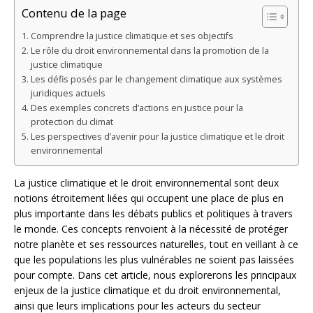
Contenu de la page
Comprendre la justice climatique et ses objectifs
Le rôle du droit environnemental dans la promotion de la
justice climatique
Les défis posés par le changement climatique aux systèmes
juridiques actuels
Des exemples concrets d’actions en justice pour la
protection du climat
Les perspectives d’avenir pour la justice climatique et le droit
environnemental
La justice climatique et le droit environnemental sont deux
notions étroitement liées qui occupent une place de plus en
plus importante dans les débats publics et politiques à travers
le monde. Ces concepts renvoient à la nécessité de protéger
notre planète et ses ressources naturelles, tout en veillant à ce
que les populations les plus vulnérables ne soient pas laissées
pour compte. Dans cet article, nous explorerons les principaux
enjeux de la justice climatique et du droit environnemental,
ainsi que leurs implications pour les acteurs du secteur