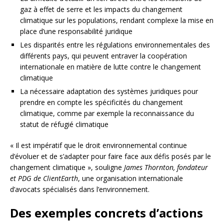
gaz à effet de serre et les impacts du changement
climatique sur les populations, rendant complexe la mise en
place d’une responsabilité juridique
Les disparités entre les régulations environnementales des
différents pays, qui peuvent entraver la coopération
internationale en matière de lutte contre le changement
climatique
La nécessaire adaptation des systèmes juridiques pour
prendre en compte les spécificités du changement
climatique, comme par exemple la reconnaissance du
statut de réfugié climatique
« Il est impératif que le droit environnemental continue
d’évoluer et de s’adapter pour faire face aux défis posés par le
changement climatique », souligne
James Thornton, fondateur
et PDG de ClientEarth
, une organisation internationale
d’avocats spécialisés dans l’environnement.
Des exemples concrets d’actions