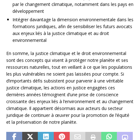
par le changement climatique, notamment dans les pays en
développement
Intégrer davantage la dimension environnementale dans les
formations juridiques, afin de sensibiliser les futurs avocats
aux enjeux liés à la justice climatique et au droit
environnemental
En somme, la justice climatique et le droit environnemental
sont des concepts qui visent à protéger notre planète et ses
ressources naturelles, tout en veillant à ce que les populations
les plus vulnérables ne soient pas laissées pour compte. Si
d’importants défis subsistent pour parvenir à une véritable
justice climatique, les actions en justice engagées ces
dernières années témoignent d’une prise de conscience
croissante des enjeux liés à l’environnement et au changement
climatique. Il appartient désormais aux acteurs du secteur
juridique de continuer à œuvrer pour la promotion de l’équité
et la préservation de notre planète.