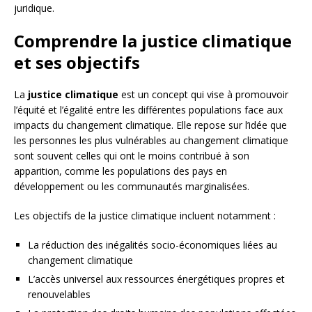
juridique.
Comprendre la justice climatique
et ses objectifs
La
justice climatique
est un concept qui vise à promouvoir
l’équité et l’égalité entre les différentes populations face aux
impacts du changement climatique. Elle repose sur l’idée que
les personnes les plus vulnérables au changement climatique
sont souvent celles qui ont le moins contribué à son
apparition, comme les populations des pays en
développement ou les communautés marginalisées.
Les objectifs de la justice climatique incluent notamment :
La réduction des inégalités socio-économiques liées au
changement climatique
L’accès universel aux ressources énergétiques propres et
renouvelables