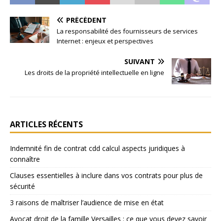
PRÉCÉDENT
La responsabilité des fournisseurs de services
Internet : enjeux et perspectives
SUIVANT
Les droits de la propriété intellectuelle en ligne
ARTICLES RÉCENTS
Indemnité fin de contrat cdd calcul aspects juridiques à
connaître
Clauses essentielles à inclure dans vos contrats pour plus de
sécurité
3 raisons de maîtriser l’audience de mise en état
Avocat droit de la famille Versailles : ce que vous devez savoir