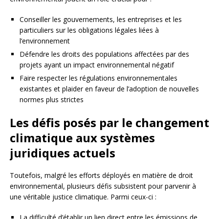
Conseiller les gouvernements, les entreprises et les
particuliers sur les obligations légales liées à
l’environnement
Défendre les droits des populations affectées par des
projets ayant un impact environnemental négatif
Faire respecter les régulations environnementales
existantes et plaider en faveur de l’adoption de nouvelles
normes plus strictes
Les défis posés par le changement
climatique aux systèmes
juridiques actuels
Toutefois, malgré les efforts déployés en matière de droit
environnemental, plusieurs défis subsistent pour parvenir à
une véritable justice climatique. Parmi ceux-ci :
La difficulté d’établir un lien direct entre les émissions de