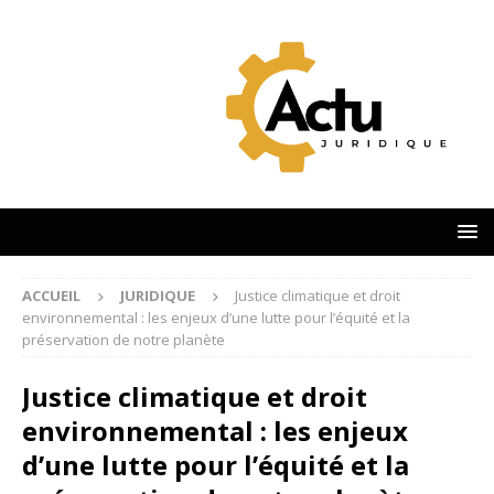
ACCUEIL
JURIDIQUE
Justice climatique et droit
environnemental : les enjeux d’une lutte pour l’équité et la
préservation de notre planète
Justice climatique et droit
environnemental : les enjeux
d’une lutte pour l’équité et la