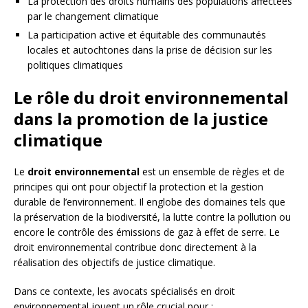
La protection des droits humains des populations affectées
par le changement climatique
La participation active et équitable des communautés
locales et autochtones dans la prise de décision sur les
politiques climatiques
Le rôle du droit environnemental
dans la promotion de la justice
climatique
Le
droit environnemental
est un ensemble de règles et de
principes qui ont pour objectif la protection et la gestion
durable de l’environnement. Il englobe des domaines tels que
la préservation de la biodiversité, la lutte contre la pollution ou
encore le contrôle des émissions de gaz à effet de serre. Le
droit environnemental contribue donc directement à la
réalisation des objectifs de justice climatique.
Dans ce contexte, les avocats spécialisés en droit
environnemental jouent un rôle crucial pour :