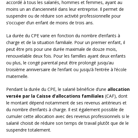
accordé à tous les salariés, hommes et femmes, ayant au
moins un an d’ancienneté dans leur entreprise. Il permet de
suspendre ou de réduire son activité professionnelle pour
s’occuper d’un enfant de moins de trois ans.
La durée du CPE varie en fonction du nombre d’enfants à
charge et de la situation familiale. Pour un premier enfant, il
peut être pris pour une durée maximale de douze mois,
renouvelable deux fois. Pour les familles ayant deux enfants
ou plus, le congé parental peut être prolongé jusqu’au
troisième anniversaire de l’enfant ou jusqu’à l’entrée à l’école
maternelle.
Pendant la durée du CPE, le salarié bénéficie d’une
allocation
versée par la Caisse d’allocations familiales
(CAF), dont
le montant dépend notamment de ses revenus antérieurs et
du nombre d’enfants à charge. Il est également possible de
cumuler cette allocation avec des revenus professionnels si le
salarié choisit de réduire son temps de travail plutôt que de le
suspendre totalement.