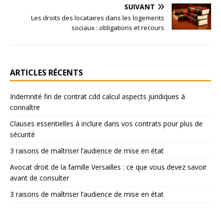
SUIVANT
Les droits des locataires dans les logements
sociaux : obligations et recours
ARTICLES RÉCENTS
Indemnité fin de contrat cdd calcul aspects juridiques à
connaître
Clauses essentielles à inclure dans vos contrats pour plus de
sécurité
3 raisons de maîtriser l’audience de mise en état
Avocat droit de la famille Versailles : ce que vous devez savoir
avant de consulter
3 raisons de maîtriser l’audience de mise en état