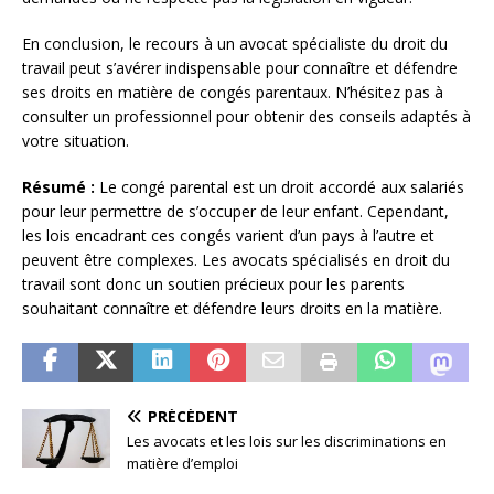
En conclusion, le recours à un avocat spécialiste du droit du
travail peut s’avérer indispensable pour connaître et défendre
ses droits en matière de congés parentaux. N’hésitez pas à
consulter un professionnel pour obtenir des conseils adaptés à
votre situation.
Résumé :
Le congé parental est un droit accordé aux salariés
pour leur permettre de s’occuper de leur enfant. Cependant,
les lois encadrant ces congés varient d’un pays à l’autre et
peuvent être complexes. Les avocats spécialisés en droit du
travail sont donc un soutien précieux pour les parents
souhaitant connaître et défendre leurs droits en la matière.
PRÉCÉDENT
Les avocats et les lois sur les discriminations en
matière d’emploi