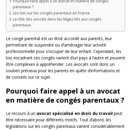
Pourquoi faire appel à un avocat en matière de congés
parentaux ?
Les lois sur les congés parentaux en France
Le rôle des avocats dans les litiges liés aux congés
parentaux
Le congé parental est un droit accordé aux parents, leur
permettant de suspendre ou d’aménager leur activité
professionnelle pour s’occuper de leur enfant. Cependant, les
lois encadrant ces congés varient d’un pays à l’autre et peuvent
être complexes à appréhender. Les avocats sont donc un
soutien précieux pour les parents en quête d’informations et
de conseils sur ce sujet.
Pourquoi faire appel à un avocat
en matière de congés parentaux ?
Le recours à un
avocat spécialisé en droit du travail
peut
être nécessaire pour différents motifs. Tout d’abord, les
législations sur les congés parentaux varient considérablement