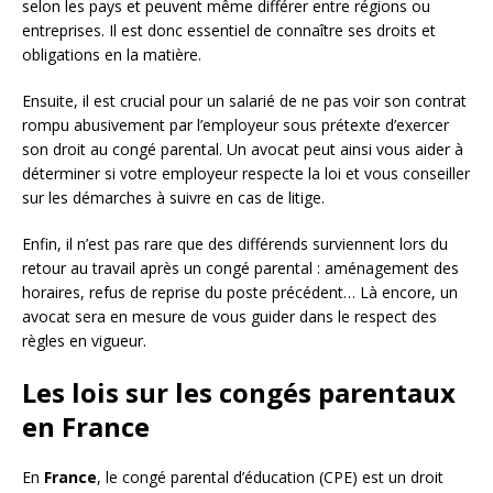
selon les pays et peuvent même différer entre régions ou
entreprises. Il est donc essentiel de connaître ses droits et
obligations en la matière.
Ensuite, il est crucial pour un salarié de ne pas voir son contrat
rompu abusivement par l’employeur sous prétexte d’exercer
son droit au congé parental. Un avocat peut ainsi vous aider à
déterminer si votre employeur respecte la loi et vous conseiller
sur les démarches à suivre en cas de litige.
Enfin, il n’est pas rare que des différends surviennent lors du
retour au travail après un congé parental : aménagement des
horaires, refus de reprise du poste précédent… Là encore, un
avocat sera en mesure de vous guider dans le respect des
règles en vigueur.
Les lois sur les congés parentaux
en France
En
France
, le congé parental d’éducation (CPE) est un droit