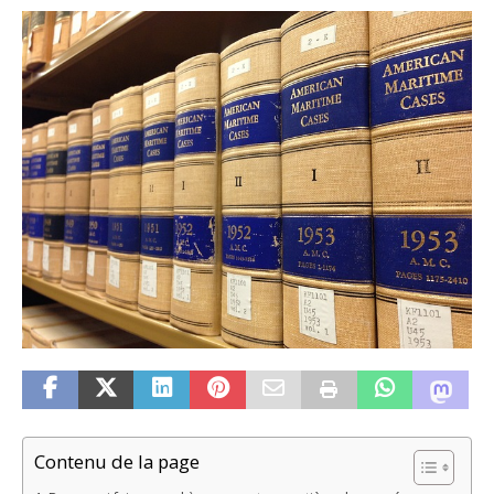
Contenu de la page