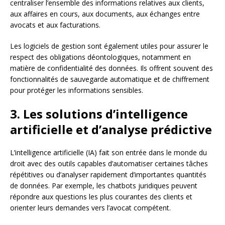
centraliser l’ensemble des informations relatives aux clients,
aux affaires en cours, aux documents, aux échanges entre
avocats et aux facturations.
Les logiciels de gestion sont également utiles pour assurer le
respect des obligations déontologiques, notamment en
matière de confidentialité des données. Ils offrent souvent des
fonctionnalités de sauvegarde automatique et de chiffrement
pour protéger les informations sensibles.
3. Les solutions d’intelligence
artificielle et d’analyse prédictive
L’intelligence artificielle (IA) fait son entrée dans le monde du
droit avec des outils capables d’automatiser certaines tâches
répétitives ou d’analyser rapidement d’importantes quantités
de données. Par exemple, les chatbots juridiques peuvent
répondre aux questions les plus courantes des clients et
orienter leurs demandes vers l’avocat compétent.