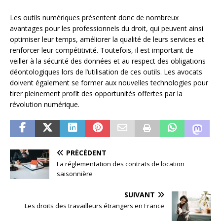
Les outils numériques présentent donc de nombreux
avantages pour les professionnels du droit, qui peuvent ainsi
optimiser leur temps, améliorer la qualité de leurs services et
renforcer leur compétitivité. Toutefois, il est important de
veiller à la sécurité des données et au respect des obligations
déontologiques lors de l’utilisation de ces outils. Les avocats
doivent également se former aux nouvelles technologies pour
tirer pleinement profit des opportunités offertes par la
révolution numérique.
PRÉCÉDENT
La réglementation des contrats de location
saisonnière
SUIVANT
Les droits des travailleurs étrangers en France