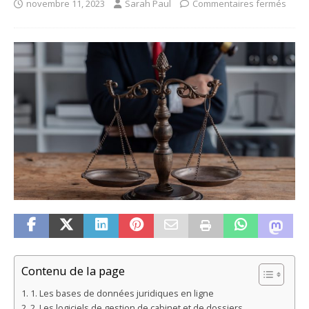
novembre 11, 2023
Sarah Paul
Commentaires fermés
Contenu de la page
1. Les bases de données juridiques en ligne
2. Les logiciels de gestion de cabinet et de dossiers