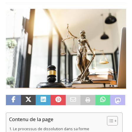
Contenu de la page
Le processus de dissolution dans sa forme