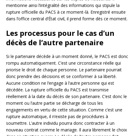
mentionne ainsi l’intégralité des informations qui stipule la
rupture officielle du PACS à ce moment-là. Enregistré ensuite
dans l’office central d’État civil, il prend forme dès ce moment.
Les processus pour le cas d’un
décès de l’autre partenaire
Si le partenaire décède à un moment donné, le PACS est donc
rompu automatiquement. C’est une circonstance réelle qui
priorise le droit de chaque personne. Le partenaire pourrait
donc prendre des décisions et se conformer à sa liberté.
Aucune condition ne l’engage à l’autre personne qui est
décédée. La rupture officielle du PACS est transmise
réellement à la date du décès de son partenaire. C’est donc le
moment ou l’autre partie se décharge de tous les
engagements en vertu de cette situation. Comme c’est une
rupture automatique, il n’existe pas de procédures à
soumettre. L’autre individu pourra donc contracter à un
nouveau contrat comme le mariage. Il aura librement le choix