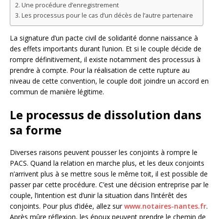
Une procédure d’enregistrement
Les processus pour le cas d’un décès de l’autre partenaire
La signature d’un pacte civil de solidarité donne naissance à
des effets importants durant l’union. Et si le couple décide de
rompre définitivement, il existe notamment des processus à
prendre à compte. Pour la réalisation de cette rupture au
niveau de cette convention, le couple doit joindre un accord en
commun de manière légitime.
Le processus de dissolution dans
sa forme
Diverses raisons peuvent pousser les conjoints à rompre le
PACS. Quand la relation en marche plus, et les deux conjoints
n’arrivent plus à se mettre sous le même toit, il est possible de
passer par cette procédure. C’est une décision entreprise par le
couple, l’intention est d’unir la situation dans l’intérêt des
conjoints. Pour plus d’idée, allez sur
www.notaires-nantes.fr
.
Après mûre réflexion, les époux peuvent prendre le chemin de