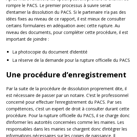
rompre le PACS. Le premier processus à suivre serait
d’entamer la dissolution du PACS. Si le partenaire n’a pas des
idées fixes au niveau de ce rapport, il est mieux de consulter
certains formulaires en adéquation avec cette rupture. Au
niveau des documents, pour compléter cette procédure, il est
important de joindre :
La photocopie du document d’identité
La réserve de la demande pour la rupture officielle du PACS
Une procédure d’enregistrement
Par la suite de la procédure de dissolution proprement dite, il
est nécessaire de passer par un notaire. C’est le professionnel
concerné pour effectuer l’enregistrement du PACS. Par ses
compétences, c’est un expert de droit à consulter durant cette
procédure. Pour la rupture officielle du PACS, il se charge donc
d’informer les autorités concernées comme les mairies. Les
responsables dans les mairies se chargent donc d’intégrer les
informations nécessaires sur les copies de naissance. Il