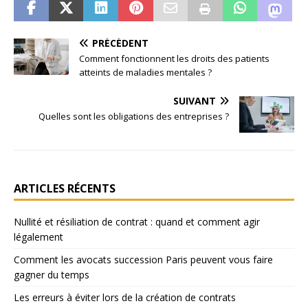
PRÉCÉDENT
Comment fonctionnent les droits des patients
atteints de maladies mentales ?
SUIVANT
Quelles sont les obligations des entreprises ?
ARTICLES RÉCENTS
Nullité et résiliation de contrat : quand et comment agir
légalement
Comment les avocats succession Paris peuvent vous faire
gagner du temps
Les erreurs à éviter lors de la création de contrats