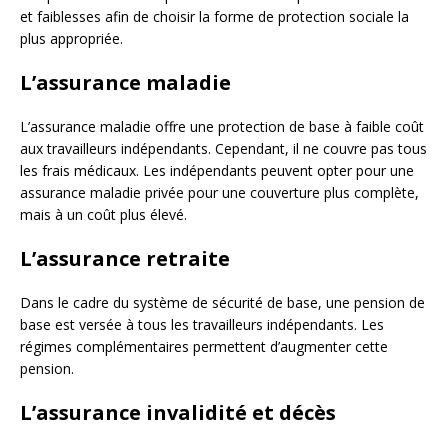
et faiblesses afin de choisir la forme de protection sociale la
plus appropriée.
L’assurance maladie
L’assurance maladie offre une protection de base à faible coût
aux travailleurs indépendants. Cependant, il ne couvre pas tous
les frais médicaux. Les indépendants peuvent opter pour une
assurance maladie privée pour une couverture plus complète,
mais à un coût plus élevé.
L’assurance retraite
Dans le cadre du système de sécurité de base, une pension de
base est versée à tous les travailleurs indépendants. Les
régimes complémentaires permettent d’augmenter cette
pension.
L’assurance invalidité et décès