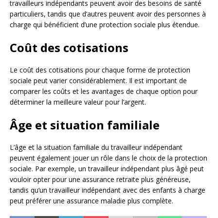
travailleurs indépendants peuvent avoir des besoins de santé
particuliers, tandis que d’autres peuvent avoir des personnes à
charge qui bénéficient d’une protection sociale plus étendue.
Coût des cotisations
Le coût des cotisations pour chaque forme de protection
sociale peut varier considérablement. Il est important de
comparer les coûts et les avantages de chaque option pour
déterminer la meilleure valeur pour l’argent.
Âge et situation familiale
L’âge et la situation familiale du travailleur indépendant
peuvent également jouer un rôle dans le choix de la protection
sociale. Par exemple, un travailleur indépendant plus âgé peut
vouloir opter pour une assurance retraite plus généreuse,
tandis qu’un travailleur indépendant avec des enfants à charge
peut préférer une assurance maladie plus complète.