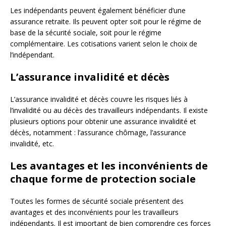
Les indépendants peuvent également bénéficier d’une
assurance retraite. Ils peuvent opter soit pour le régime de
base de la sécurité sociale, soit pour le régime
complémentaire. Les cotisations varient selon le choix de
l’indépendant.
L’assurance invalidité et décès
L’assurance invalidité et décès couvre les risques liés à
l’invalidité ou au décès des travailleurs indépendants. Il existe
plusieurs options pour obtenir une assurance invalidité et
décès, notamment : l’assurance chômage, l’assurance
invalidité, etc.
Les avantages et les inconvénients de
chaque forme de protection sociale
Toutes les formes de sécurité sociale présentent des
avantages et des inconvénients pour les travailleurs
indépendants. Il est important de bien comprendre ces forces