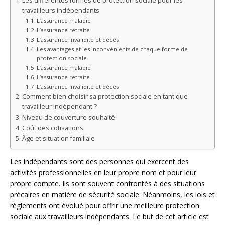
Les différentes formes de protection sociale pour les
travailleurs indépendants
L’assurance maladie
L’assurance retraite
L’assurance invalidité et décès
Les avantages et les inconvénients de chaque forme de
protection sociale
L’assurance maladie
L’assurance retraite
L’assurance invalidité et décès
Comment bien choisir sa protection sociale en tant que
travailleur indépendant ?
Niveau de couverture souhaité
Coût des cotisations
Âge et situation familiale
Les indépendants sont des personnes qui exercent des
activités professionnelles en leur propre nom et pour leur
propre compte. Ils sont souvent confrontés à des situations
précaires en matière de sécurité sociale. Néanmoins, les lois et
règlements ont évolué pour offrir une meilleure protection
sociale aux travailleurs indépendants. Le but de cet article est