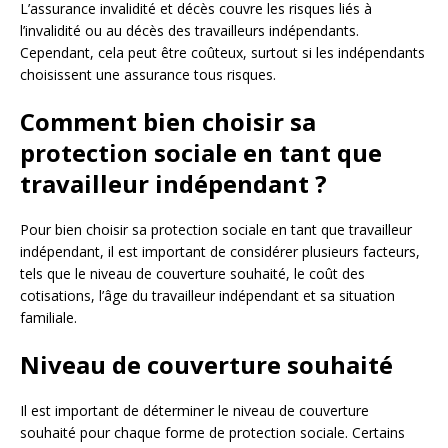
L’assurance invalidité et décès couvre les risques liés à
l’invalidité ou au décès des travailleurs indépendants.
Cependant, cela peut être coûteux, surtout si les indépendants
choisissent une assurance tous risques.
Comment bien choisir sa
protection sociale en tant que
travailleur indépendant ?
Pour bien choisir sa protection sociale en tant que travailleur
indépendant, il est important de considérer plusieurs facteurs,
tels que le niveau de couverture souhaité, le coût des
cotisations, l’âge du travailleur indépendant et sa situation
familiale.
Niveau de couverture souhaité
Il est important de déterminer le niveau de couverture
souhaité pour chaque forme de protection sociale. Certains