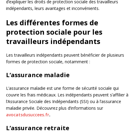
d’expliquer les droits de protection sociale des travailleurs
indépendants, leurs avantages et inconvénients.
Les différentes formes de
protection sociale pour les
travailleurs indépendants
Les travailleurs indépendants peuvent bénéficier de plusieurs
formes de protection sociale, notamment :
L’assurance maladie
L’assurance maladie est une forme de sécurité sociale qui
couvre les frais médicaux. Les indépendants peuvent s’affilier à
l’Assurance Sociale des Indépendants (SSI) ou à l’assurance
maladie privée. Découvrez plus d’informations sur
avocatsdusuccees.fr
.
L’assurance retraite