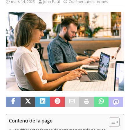
mars 14, 2023
John Paul
Commentaires fermés
Contenu de la page