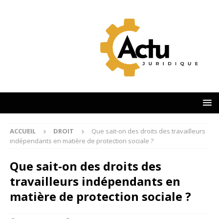
ACCUEIL
DROIT
Que sait-on des droits des travailleurs
indépendants en matière de protection sociale ?
Que sait-on des droits des
travailleurs indépendants en
matière de protection sociale ?