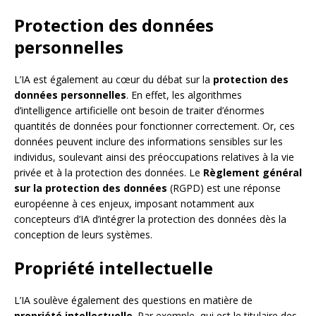
Protection des données
personnelles
L’IA est également au cœur du débat sur la
protection des
données personnelles
. En effet, les algorithmes
d’intelligence artificielle ont besoin de traiter d’énormes
quantités de données pour fonctionner correctement. Or, ces
données peuvent inclure des informations sensibles sur les
individus, soulevant ainsi des préoccupations relatives à la vie
privée et à la protection des données. Le
Règlement général
sur la protection des données
(RGPD) est une réponse
européenne à ces enjeux, imposant notamment aux
concepteurs d’IA d’intégrer la protection des données dès la
conception de leurs systèmes.
Propriété intellectuelle
L’IA soulève également des questions en matière de
propriété intellectuelle
. Par exemple, qui est le titulaire des