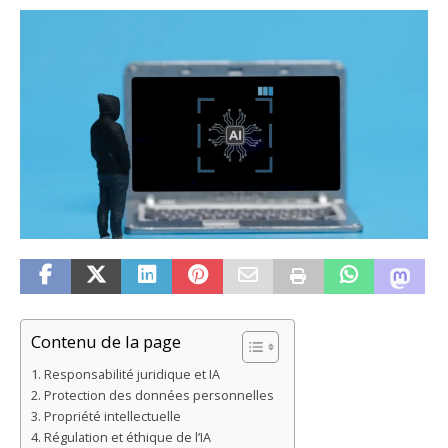
Contenu de la page
Responsabilité juridique et IA
Protection des données personnelles
Propriété intellectuelle
Régulation et éthique de l’IA