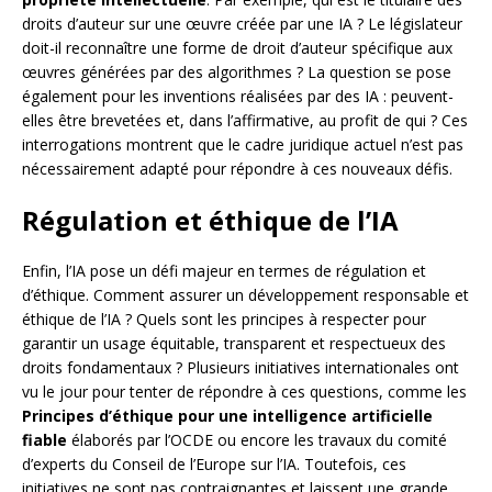
droits d’auteur sur une œuvre créée par une IA ? Le législateur
doit-il reconnaître une forme de droit d’auteur spécifique aux
œuvres générées par des algorithmes ? La question se pose
également pour les inventions réalisées par des IA : peuvent-
elles être brevetées et, dans l’affirmative, au profit de qui ? Ces
interrogations montrent que le cadre juridique actuel n’est pas
nécessairement adapté pour répondre à ces nouveaux défis.
Régulation et éthique de l’IA
Enfin, l’IA pose un défi majeur en termes de régulation et
d’éthique. Comment assurer un développement responsable et
éthique de l’IA ? Quels sont les principes à respecter pour
garantir un usage équitable, transparent et respectueux des
droits fondamentaux ? Plusieurs initiatives internationales ont
vu le jour pour tenter de répondre à ces questions, comme les
Principes d’éthique pour une intelligence artificielle
fiable
élaborés par l’OCDE ou encore les travaux du comité
d’experts du Conseil de l’Europe sur l’IA. Toutefois, ces
initiatives ne sont pas contraignantes et laissent une grande