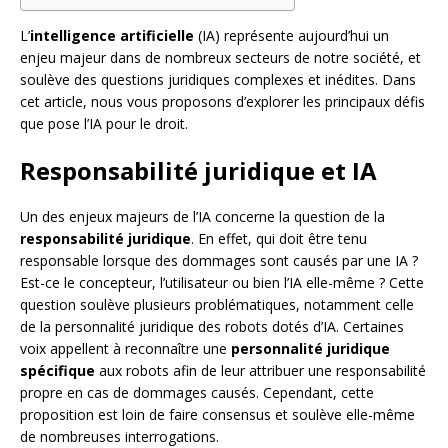
L’
intelligence artificielle
(IA) représente aujourd’hui un
enjeu majeur dans de nombreux secteurs de notre société, et
soulève des questions juridiques complexes et inédites. Dans
cet article, nous vous proposons d’explorer les principaux défis
que pose l’IA pour le droit.
Responsabilité juridique et IA
Un des enjeux majeurs de l’IA concerne la question de la
responsabilité juridique
. En effet, qui doit être tenu
responsable lorsque des dommages sont causés par une IA ?
Est-ce le concepteur, l’utilisateur ou bien l’IA elle-même ? Cette
question soulève plusieurs problématiques, notamment celle
de la personnalité juridique des robots dotés d’IA. Certaines
voix appellent à reconnaître une
personnalité juridique
spécifique
aux robots afin de leur attribuer une responsabilité
propre en cas de dommages causés. Cependant, cette
proposition est loin de faire consensus et soulève elle-même
de nombreuses interrogations.