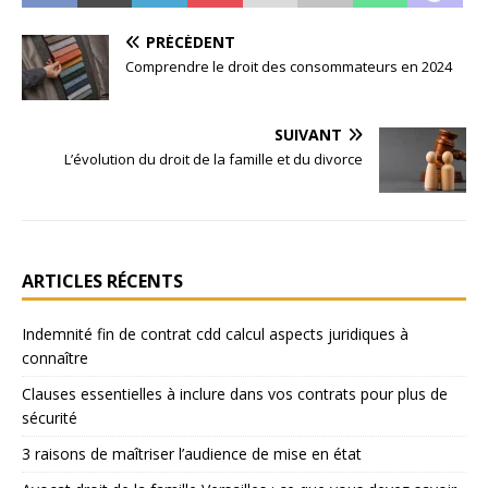
PRÉCÉDENT
Comprendre le droit des consommateurs en 2024
SUIVANT
L’évolution du droit de la famille et du divorce
ARTICLES RÉCENTS
Indemnité fin de contrat cdd calcul aspects juridiques à
connaître
Clauses essentielles à inclure dans vos contrats pour plus de
sécurité
3 raisons de maîtriser l’audience de mise en état