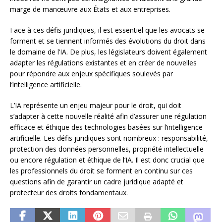
marge de manœuvre aux États et aux entreprises.
Face à ces défis juridiques, il est essentiel que les avocats se
forment et se tiennent informés des évolutions du droit dans
le domaine de l’IA. De plus, les législateurs doivent également
adapter les régulations existantes et en créer de nouvelles
pour répondre aux enjeux spécifiques soulevés par
l’intelligence artificielle.
L’IA représente un enjeu majeur pour le droit, qui doit
s’adapter à cette nouvelle réalité afin d’assurer une régulation
efficace et éthique des technologies basées sur l’intelligence
artificielle. Les défis juridiques sont nombreux : responsabilité,
protection des données personnelles, propriété intellectuelle
ou encore régulation et éthique de l’IA. Il est donc crucial que
les professionnels du droit se forment en continu sur ces
questions afin de garantir un cadre juridique adapté et
protecteur des droits fondamentaux.