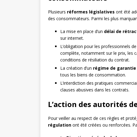
Plusieurs
réformes législatives
ont été ad
des consommateurs. Parmi les plus marquante
La mise en place d’un
délai de rétrac
sur internet.
L’obligation pour les professionnels de
complète, notamment sur le prix, les ca
conditions de résiliation du contrat.
La création d’un
régime de garantie
tous les biens de consommation.
L’interdiction des pratiques commercial
clauses abusives dans les contrats.
L’action des autorités d
Pour veiller au respect de ces règles et pro
régulation
ont été créées ou renforcées. Par