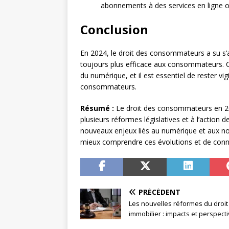
abonnements à des services en ligne o
Conclusion
En 2024, le droit des consommateurs a su s’
toujours plus efficace aux consommateurs. 
du numérique, et il est essentiel de rester vig
consommateurs.
Résumé :
Le droit des consommateurs en 202
plusieurs réformes législatives et à l’action d
nouveaux enjeux liés au numérique et aux n
mieux comprendre ces évolutions et de conn
PRÉCÉDENT
Les nouvelles réformes du droit
immobilier : impacts et perspect