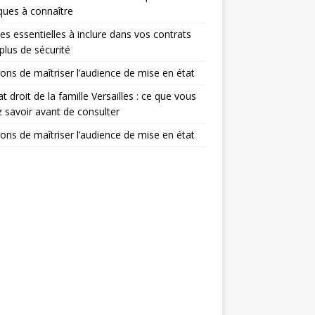
iques à connaître
es essentielles à inclure dans vos contrats
plus de sécurité
sons de maîtriser l’audience de mise en état
t droit de la famille Versailles : ce que vous
 savoir avant de consulter
sons de maîtriser l’audience de mise en état