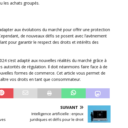
u les achats groupés.
adapter aux évolutions du marché pour offrir une protection
Cependant, de nouveaux défis se posent avec l’avènement
ilant pour garantir le respect des droits et intérêts des
4 s’est adapté aux nouvelles réalités du marché grâce à
es autorités de régulation. Il doit néanmoins faire face à de
ouvelles formes de commerce. Cet article vous permet de
aître vos droits en tant que consommateur.
SUIVANT
Intelligence artificielle : enjeux
ives
juridiques et défis pour le droit