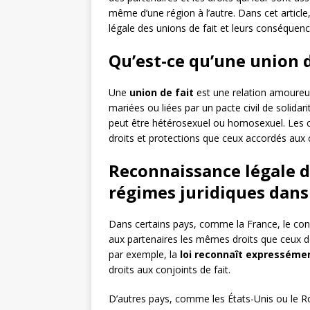
même d’une région à l’autre. Dans cet articl
légale des unions de fait et leurs conséquenc
Qu’est-ce qu’une union d
Une
union de fait
est une relation amoureu
mariées ou liées par un pacte civil de solida
peut être hétérosexuel ou homosexuel. Les 
droits et protections que ceux accordés aux
Reconnaissance légale de
régimes juridiques dan
Dans certains pays, comme la France, le con
aux partenaires les mêmes droits que ceux d
par exemple, la
loi reconnaît expressémen
droits aux conjoints de fait.
D’autres pays, comme les États-Unis ou le 