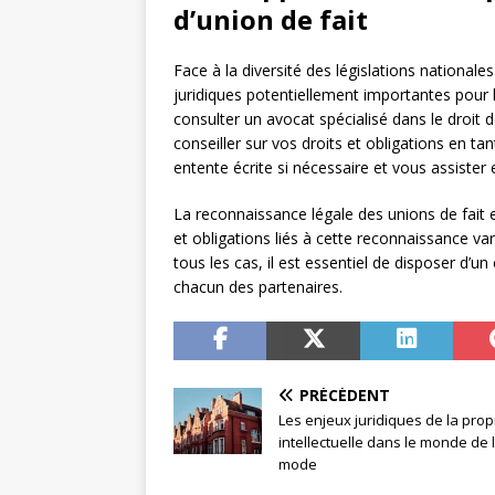
d’union de fait
Face à la diversité des législations national
juridiques potentiellement importantes pour
consulter un avocat spécialisé dans le droit
conseiller sur vos droits et obligations en ta
entente écrite si nécessaire et vous assister 
La reconnaissance légale des unions de fait 
et obligations liés à cette reconnaissance var
tous les cas, il est essentiel de disposer d’un
chacun des partenaires.
PRÉCÉDENT
Les enjeux juridiques de la prop
intellectuelle dans le monde de 
mode