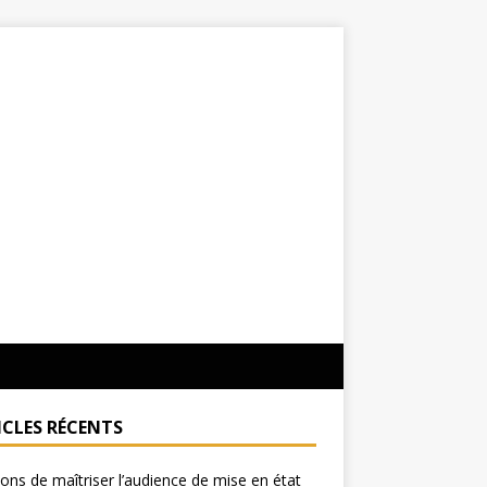
ICLES RÉCENTS
sons de maîtriser l’audience de mise en état