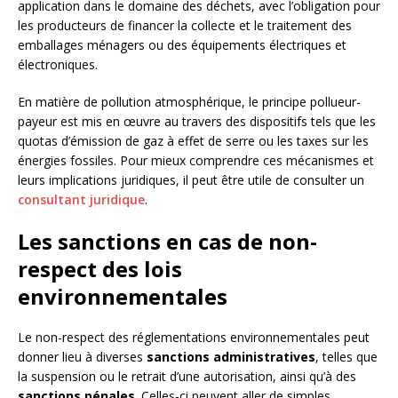
application dans le domaine des déchets, avec l’obligation pour
les producteurs de financer la collecte et le traitement des
emballages ménagers ou des équipements électriques et
électroniques.
En matière de pollution atmosphérique, le principe pollueur-
payeur est mis en œuvre au travers des dispositifs tels que les
quotas d’émission de gaz à effet de serre ou les taxes sur les
énergies fossiles. Pour mieux comprendre ces mécanismes et
leurs implications juridiques, il peut être utile de consulter un
consultant juridique
.
Les sanctions en cas de non-
respect des lois
environnementales
Le non-respect des réglementations environnementales peut
donner lieu à diverses
sanctions administratives
, telles que
la suspension ou le retrait d’une autorisation, ainsi qu’à des
sanctions pénales
. Celles-ci peuvent aller de simples