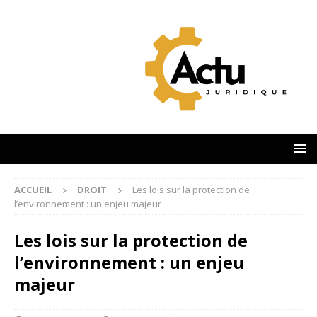
ACCUEIL
DROIT
Les lois sur la protection de
l’environnement : un enjeu majeur
Les lois sur la protection de
l’environnement : un enjeu
majeur