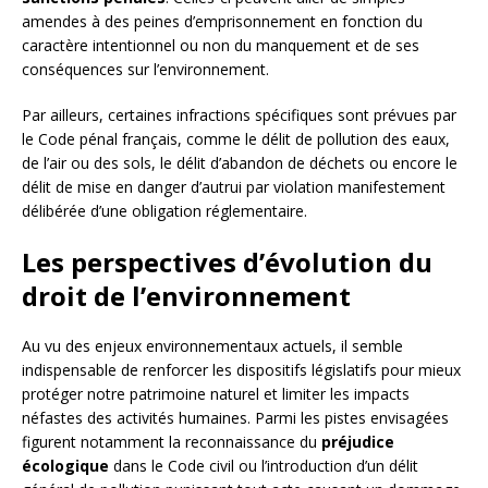
amendes à des peines d’emprisonnement en fonction du
caractère intentionnel ou non du manquement et de ses
conséquences sur l’environnement.
Par ailleurs, certaines infractions spécifiques sont prévues par
le Code pénal français, comme le délit de pollution des eaux,
de l’air ou des sols, le délit d’abandon de déchets ou encore le
délit de mise en danger d’autrui par violation manifestement
délibérée d’une obligation réglementaire.
Les perspectives d’évolution du
droit de l’environnement
Au vu des enjeux environnementaux actuels, il semble
indispensable de renforcer les dispositifs législatifs pour mieux
protéger notre patrimoine naturel et limiter les impacts
néfastes des activités humaines. Parmi les pistes envisagées
figurent notamment la reconnaissance du
préjudice
écologique
dans le Code civil ou l’introduction d’un délit