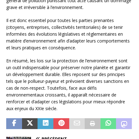
général de pollution punissant tout acte causant un dommage
grave et irréversible à l’environnement.
Il est donc essentiel pour toutes les parties prenantes
(citoyens, entreprises, collectivités territoriales) de se tenir
informées des évolutions législatives et réglementaires en
matière d’environnement afin d’adapter leurs comportements
et leurs pratiques en conséquence.
En résumé, les lois sur la protection de l’environnement sont
un outil indispensable pour préserver notre planète et garantir
un développement durable. Elles reposent sur des principes
tels que le pollueur-payeur et prévoient diverses sanctions en
cas de non-respect. Toutefois, face aux défis
environnementaux croissants, il apparaît nécessaire de
renforcer et d’adapter ces législations pour mieux répondre
aux enjeux du XXIe siècle.
PRÉCÉDENT