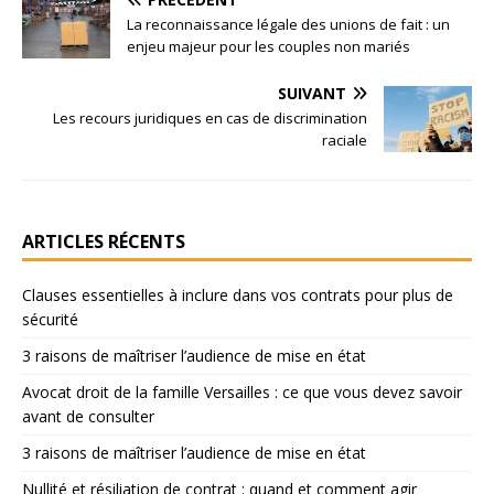
La reconnaissance légale des unions de fait : un
enjeu majeur pour les couples non mariés
SUIVANT
Les recours juridiques en cas de discrimination
raciale
ARTICLES RÉCENTS
Clauses essentielles à inclure dans vos contrats pour plus de
sécurité
3 raisons de maîtriser l’audience de mise en état
Avocat droit de la famille Versailles : ce que vous devez savoir
avant de consulter
3 raisons de maîtriser l’audience de mise en état
Nullité et résiliation de contrat : quand et comment agir