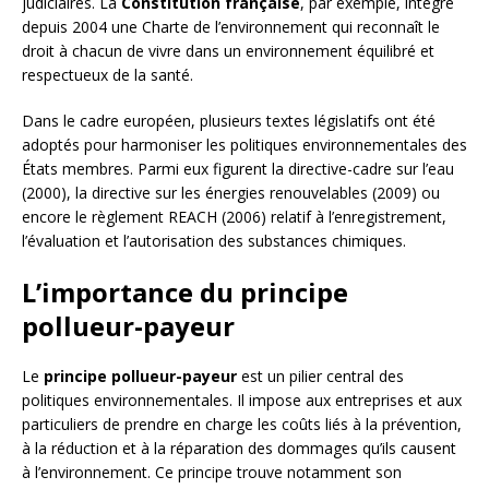
judiciaires. La
Constitution française
, par exemple, intègre
depuis 2004 une Charte de l’environnement qui reconnaît le
droit à chacun de vivre dans un environnement équilibré et
respectueux de la santé.
Dans le cadre européen, plusieurs textes législatifs ont été
adoptés pour harmoniser les politiques environnementales des
États membres. Parmi eux figurent la directive-cadre sur l’eau
(2000), la directive sur les énergies renouvelables (2009) ou
encore le règlement REACH (2006) relatif à l’enregistrement,
l’évaluation et l’autorisation des substances chimiques.
L’importance du principe
pollueur-payeur
Le
principe pollueur-payeur
est un pilier central des
politiques environnementales. Il impose aux entreprises et aux
particuliers de prendre en charge les coûts liés à la prévention,
à la réduction et à la réparation des dommages qu’ils causent
à l’environnement. Ce principe trouve notamment son