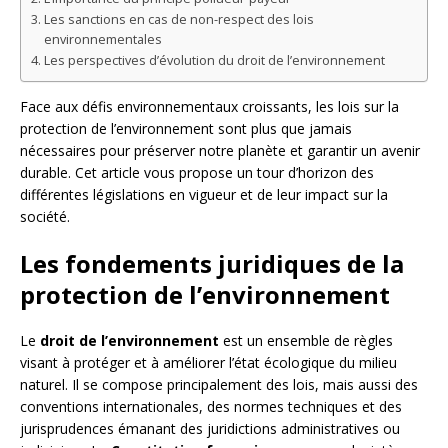
Les sanctions en cas de non-respect des lois
environnementales
Les perspectives d’évolution du droit de l’environnement
Face aux défis environnementaux croissants, les lois sur la
protection de l’environnement sont plus que jamais
nécessaires pour préserver notre planète et garantir un avenir
durable. Cet article vous propose un tour d’horizon des
différentes législations en vigueur et de leur impact sur la
société.
Les fondements juridiques de la
protection de l’environnement
Le
droit de l’environnement
est un ensemble de règles
visant à protéger et à améliorer l’état écologique du milieu
naturel. Il se compose principalement des lois, mais aussi des
conventions internationales, des normes techniques et des
jurisprudences émanant des juridictions administratives ou