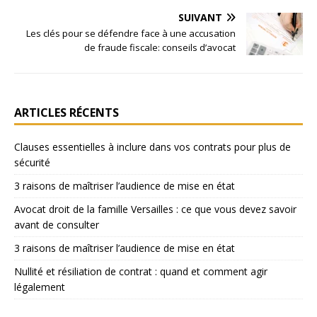
SUIVANT
Les clés pour se défendre face à une accusation
de fraude fiscale: conseils d’avocat
ARTICLES RÉCENTS
Clauses essentielles à inclure dans vos contrats pour plus de
sécurité
3 raisons de maîtriser l’audience de mise en état
Avocat droit de la famille Versailles : ce que vous devez savoir
avant de consulter
3 raisons de maîtriser l’audience de mise en état
Nullité et résiliation de contrat : quand et comment agir
légalement