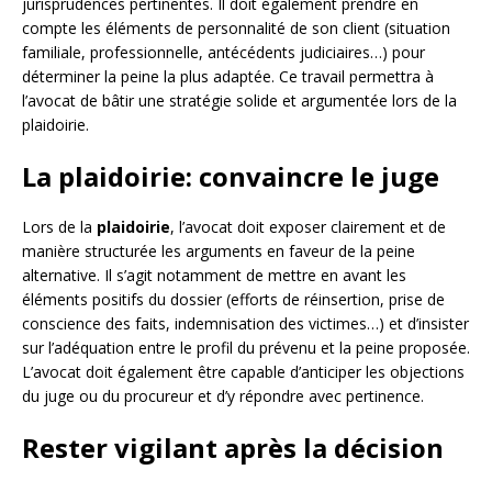
jurisprudences pertinentes. Il doit également prendre en
compte les éléments de personnalité de son client (situation
familiale, professionnelle, antécédents judiciaires…) pour
déterminer la peine la plus adaptée. Ce travail permettra à
l’avocat de bâtir une stratégie solide et argumentée lors de la
plaidoirie.
La plaidoirie: convaincre le juge
Lors de la
plaidoirie
, l’avocat doit exposer clairement et de
manière structurée les arguments en faveur de la peine
alternative. Il s’agit notamment de mettre en avant les
éléments positifs du dossier (efforts de réinsertion, prise de
conscience des faits, indemnisation des victimes…) et d’insister
sur l’adéquation entre le profil du prévenu et la peine proposée.
L’avocat doit également être capable d’anticiper les objections
du juge ou du procureur et d’y répondre avec pertinence.
Rester vigilant après la décision