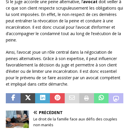
Si le juge accorde une peine alternative, l’
avocat
doit veiller à
ce que son client respecte scrupuleusement les obligations qui
lui sont imposées. En effet, le non-respect de ces dernières
peut entraîner la révocation de la peine et conduire à une
incarcération. Il est donc crucial pour l’avocat d’informer et
d’accompagner le condamné tout au long de l’exécution de la
peine.
Ainsi, l’avocat joue un rôle central dans la négociation de
peines alternatives. Grâce à son expertise, il peut influencer
favorablement la décision du juge et permettre à son client
d’éviter ou de limiter une incarcération. Il est donc essentiel
pour le prévenu de se faire assister par un avocat compétent
et impliqué dans cette démarche.
PRÉCÉDENT
Le droit de la famille face aux défis des couples
non mariés