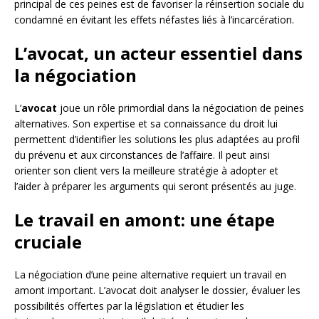
principal de ces peines est de favoriser la réinsertion sociale du
condamné en évitant les effets néfastes liés à l’incarcération.
L’avocat, un acteur essentiel dans
la négociation
L’
avocat
joue un rôle primordial dans la négociation de peines
alternatives. Son expertise et sa connaissance du droit lui
permettent d’identifier les solutions les plus adaptées au profil
du prévenu et aux circonstances de l’affaire. Il peut ainsi
orienter son client vers la meilleure stratégie à adopter et
l’aider à préparer les arguments qui seront présentés au juge.
Le travail en amont: une étape
cruciale
La négociation d’une peine alternative requiert un travail en
amont important. L’avocat doit analyser le dossier, évaluer les
possibilités offertes par la législation et étudier les