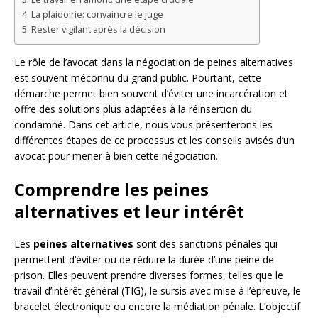
La plaidoirie: convaincre le juge
Rester vigilant après la décision
Le rôle de l’avocat dans la négociation de peines alternatives
est souvent méconnu du grand public. Pourtant, cette
démarche permet bien souvent d’éviter une incarcération et
offre des solutions plus adaptées à la réinsertion du
condamné. Dans cet article, nous vous présenterons les
différentes étapes de ce processus et les conseils avisés d’un
avocat pour mener à bien cette négociation.
Comprendre les peines
alternatives et leur intérêt
Les
peines alternatives
sont des sanctions pénales qui
permettent d’éviter ou de réduire la durée d’une peine de
prison. Elles peuvent prendre diverses formes, telles que le
travail d’intérêt général (TIG), le sursis avec mise à l’épreuve, le
bracelet électronique ou encore la médiation pénale. L’objectif