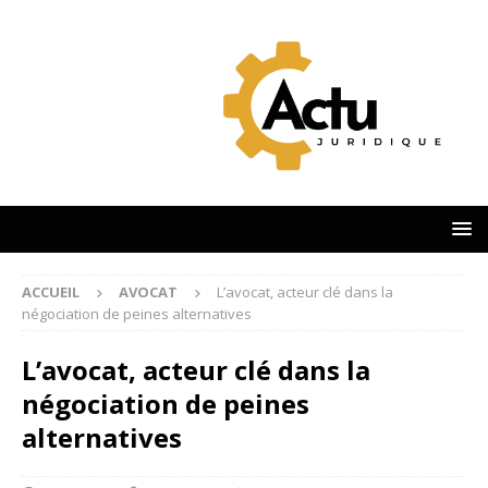
ACCUEIL
AVOCAT
L’avocat, acteur clé dans la
négociation de peines alternatives
L’avocat, acteur clé dans la
négociation de peines
alternatives